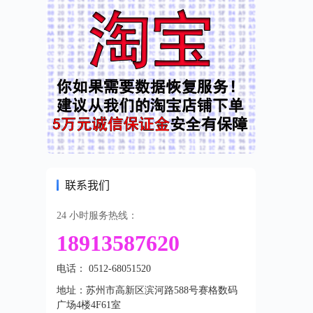
联系我们
24 小时服务热线：
18913587620
电话： 0512-68051520
地址：苏州市高新区滨河路588号赛格数码
广场4楼4F61室