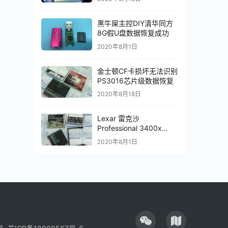
黑牛屎主控DIY清华同方
8G假U盘数据恢复成功
2020年8月1日
金士顿CF卡损坏无法识别
PS3016芯片级数据恢复
2020年8月18日
Lexar 雷克沙
Professional 3400x
CFast 2.0损坏无法识别
2020年8月1日
数据恢复成功