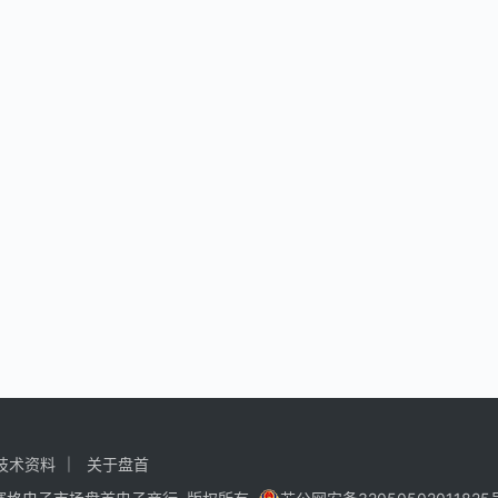
技术资料
关于盘首