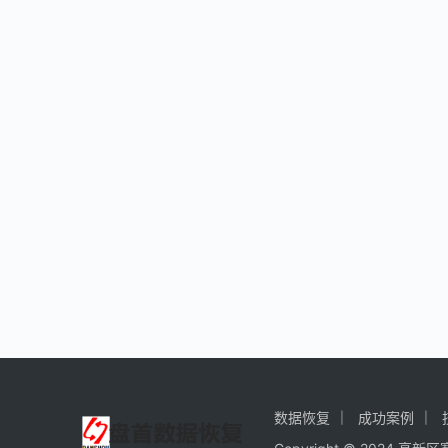
数据恢复
成功案例