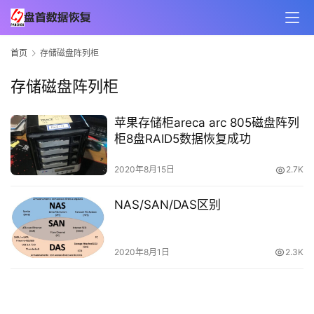
首页
存储磁盘阵列柜
存储磁盘阵列柜
苹果存储柜areca arc 805磁盘阵列
柜8盘RAID5数据恢复成功
2020年8月15日
2.7K
NAS/SAN/DAS区别
2020年8月1日
2.3K