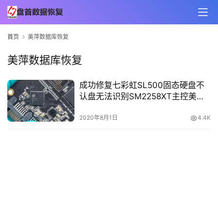
首页
美萍数据库恢复
美萍数据库恢复
成功修复七彩虹SL500固态硬盘不
认盘无法识别SM2258XT主控美萍
数据库恢复
2020年8月1日
4.4K