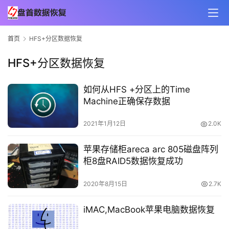
首页
HFS+分区数据恢复
HFS+分区数据恢复
如何从HFS +分区上的Time
Machine正确保存数据
2021年1月12日
2.0K
苹果存储柜areca arc 805磁盘阵列
柜8盘RAID5数据恢复成功
2020年8月15日
2.7K
iMAC,MacBook苹果电脑数据恢复