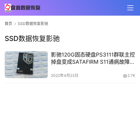
首页
SSD数据恢复影驰
SSD数据恢复影驰
影驰120G固态硬盘PS3111群联主控
掉盘变成SATAFIRM S11通病故障数
据恢复成功
2022年4月23日
2.7K