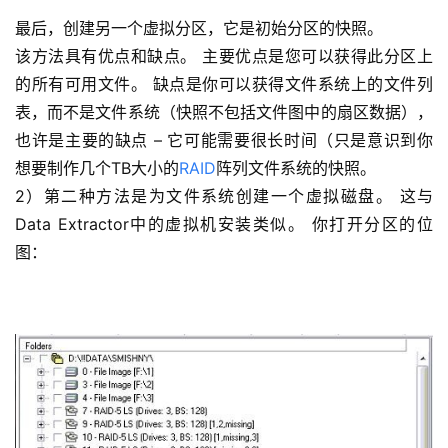
最后，创建另一个虚拟分区，它是初始分区的快照。
该方法具有优点和缺点。 主要优点是您可以获得此分区上
的所有可用文件。 缺点是你可以获得文件系统上的文件列
表，而不是文件系统（快照不包括文件图中的扇区数据），
也许是主要的缺点 – 它可能需要很长时间（只是意识到你
想要制作几个TB大小的
RAID
阵列文件系统的快照。
2）第二种方法是为文件系统创建一个虚拟磁盘。 这与
Data Extractor中的虚拟机安装类似。 你打开分区的位
图：