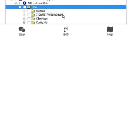
微信
电话
地图
我们可以将它安装在操作系统中，或者在另一个驱动器上提
取以进行进一步调查。