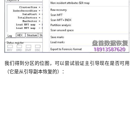
我们得到分区的位图，可以尝试验证主引导现在是否可用
（它是从引导副本恢复的）：