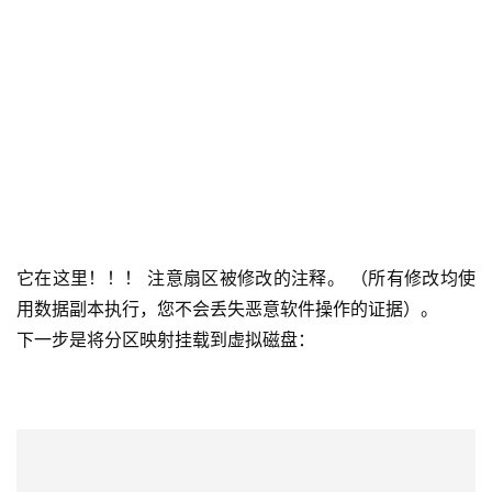
它在这里！！！ 注意扇区被修改的注释。 （所有修改均使
用数据副本执行，您不会丢失恶意软件操作的证据）。
下一步是将分区映射挂载到虚拟磁盘：