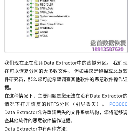
我们现在正在使用Data Extractor中的虚拟分区。 我们现
在可以恢复分区的大多数文件。 但如果您是侦探或恶意软
件研究员，那么您可能希望调查其他软件的恶意软件操作证
据。
在这种情况下，主要问题是您无法在没有Data Extractor的
情况下打开恢复的NTFS分区（引导丢失）。
PC3000
Data Extractor允许重建丢失的文件系统结构，您将能够调
查其他软件的恶意软件操作证据。
Data Extractor中有两种方法：