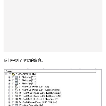
我们得到了坚实的磁盘。