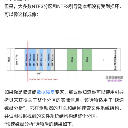
但是，大多数NTFS分区和NTFS引导副本都没有受到损坏，
可以像这样成像：
如果你是取证或
数据恢复
专家，那么你知道你可以使用引导
拷贝来获得关于整个分区的实际信息。该选项适用于“快速
磁盘分析”，它在驱动器的开头和结尾搜索文件系统结构，
并试图根据找到的文件系统结构构建整个分区。
“快速磁盘分析”选项后的结果如下：