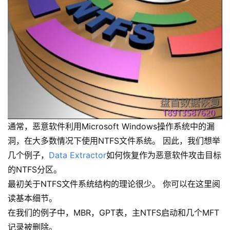
通常，恶意软件利用Microsoft Windows操作系统中的漏
洞，在大多数情况下使用NTFS文件系统。 因此，我们想举
几个例子，
Data Extractor
如何恢复作为恶意软件攻击目标
的NTFS分区。
最初关于NTFS文件系统结构的理论很少。 你可以在这里阅
读基本细节。
在我们的例子中，MBR，GPT表，主NTFS启动和几个MFT
记录被删除。