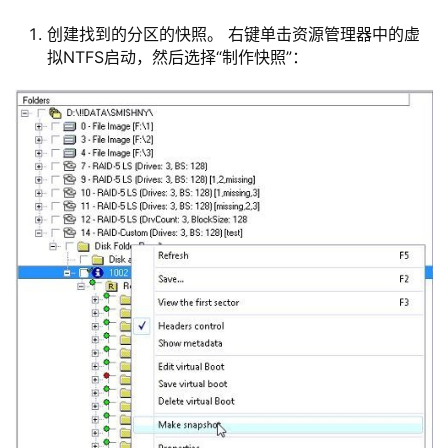
创建找到的分区的快照。 右键单击资源管理器中的虚
拟NTFS启动，然后选择“制作快照”：