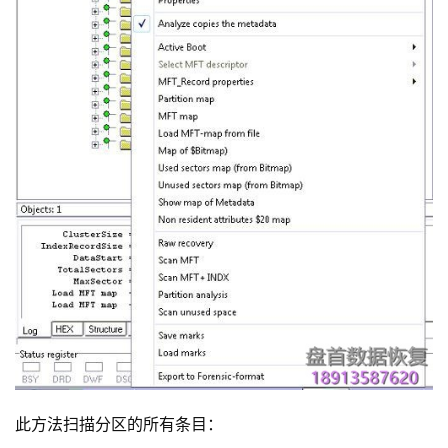
此方法扫描分区的所有条目：