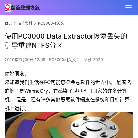
首页
技术资料
PC3000相关文章
使用PC3000 Data Extractor恢复丢失的
引导重建NTFS分区
2020年7月30日 12:56
PC3000相关文章
阅读 2020
你好朋友，
您知道我们生活在PC可能感染恶意软件的世界中。 最着名
的例子是WannaCry，它感染了世界不同国家的许多计算
机。 但是，还有许多其他恶意软件蠕虫在系统和目标计算
机上运行。