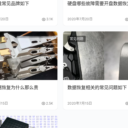
盘常见品牌如下
硬盘哪些故障需要开盘数据恢
月20日
3.1K
2020年7月20日
常见问题
据恢复为什么那么贵
数据恢复相关的常见问题如下
月15日
2.5K
2020年7月15日