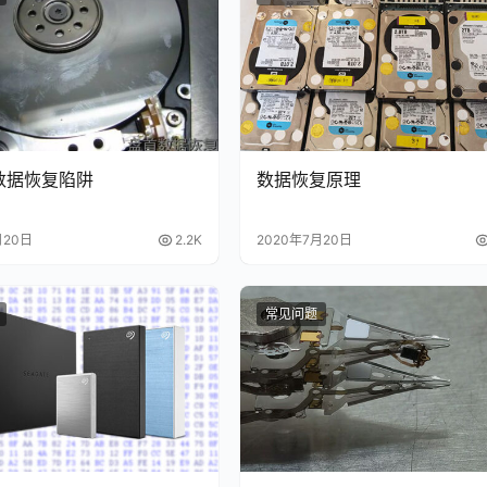
数据恢复陷阱
数据恢复原理
月20日
2.2K
2020年7月20日
常见问题