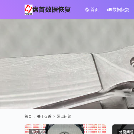
首页
数据恢复
首页
关于盘首
常见问题
常见问题
常见问题