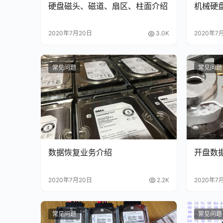
硬盘磁头、磁道、扇区、柱面介绍
机械硬
2020年7月20日
3.0K
2020年7
常见问题
常见问题
数据恢复业务介绍
开盘数
2020年7月20日
2.2K
2020年7
常见问题
常见问题