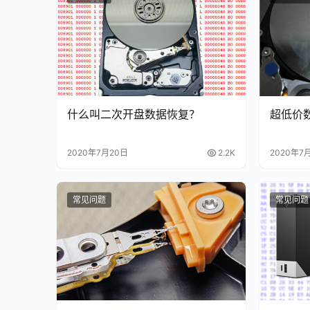
什么叫二次开盘数据恢复？
超低价
2020年7月20日
2.2K
2020年7
常见问题
常见问题