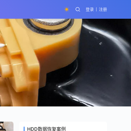
登录
注册
HDD数据恢复案例