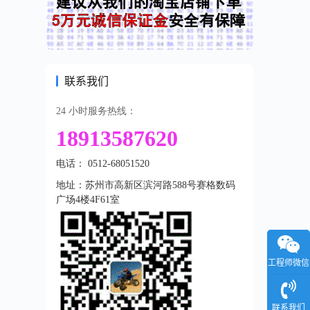
联系我们
24 小时服务热线：
18913587620
电话： 0512-68051520
地址：苏州市高新区滨河路588号赛格数码
广场4楼4F61室
工程师微信
联系我们