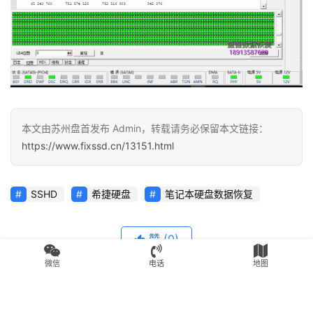
本文由苏州盘首发布 Admin，转载请务必保留本文链接：
https://www.fixssd.cn/13151.html
SSHD
希捷硬盘
笔记本硬盘数据恢复
赞
(0)
微信
电话
地图
生成海报
0