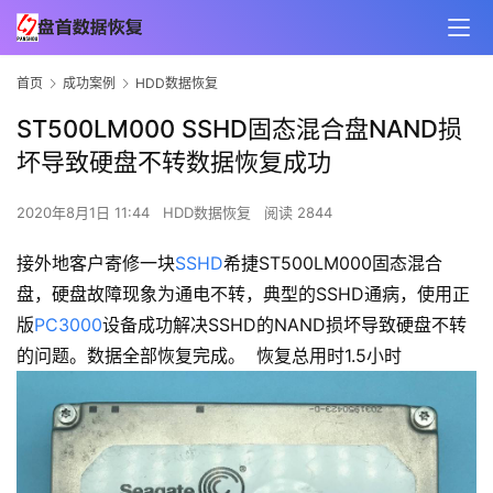
首页
成功案例
HDD数据恢复
ST500LM000 SSHD固态混合盘NAND损
坏导致硬盘不转数据恢复成功
2020年8月1日 11:44
HDD数据恢复
阅读 2844
接外地客户寄修一块
SSHD
希捷ST500LM000固态混合
盘，硬盘故障现象为通电不转，典型的SSHD通病，使用正
版
PC3000
设备成功解决SSHD的NAND损坏导致硬盘不转
的问题。数据全部恢复完成。 恢复总用时1.5小时