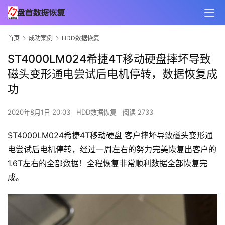
首页
成功案例
HDD数据恢复
ST4000LM024希捷4T移动硬盘摔坏导致
磁头变形通电尝试后电机停转，数据恢复成
功
2020年8月1日 20:03
HDD数据恢复
阅读 2733
ST4000LM024希捷4T移动硬盘 客户摔坏导致磁头变形通
电尝试后电机停转，经过一周左右的努力完美恢复出客户的
1.6T左右的全部数据！全程恢复非常顺利数据全部恢复完
成。