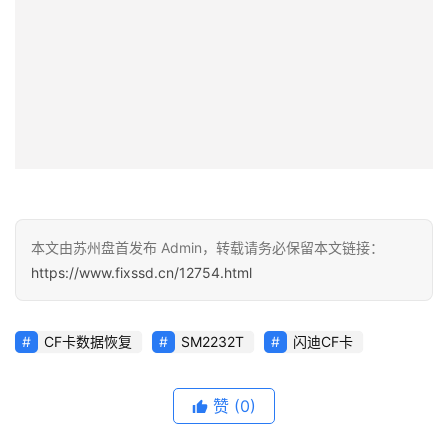
本文由苏州盘首发布 Admin，转载请务必保留本文链接：
https://www.fixssd.cn/12754.html