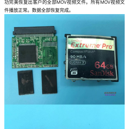
功完美恢复出客户的全部MOV视频文件。所有MOV视频文
件播放正常。数据全部恢复完成。