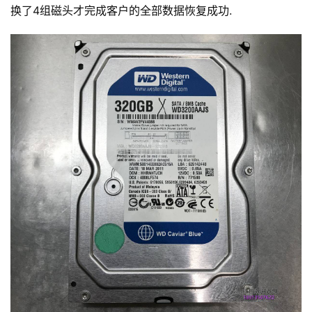
换了4组磁头才完成客户的全部数据恢复成功.