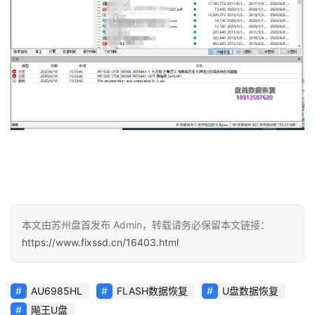
本文由苏州盘首发布 Admin，转载请务必保留本文链接：
https://www.fixssd.cn/16403.html
AU6985HL
FLASH数据恢复
U盘数据恢复
飚王U盘