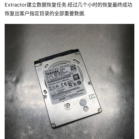
Extractor建立数据恢复任务.经过几个小时的恢复最终成功
恢复出客户指定目录的全部重要数据.