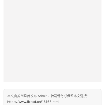
本文由苏州盘首发布 Admin，转载请务必保留本文链接：
https://www.fixssd.cn/16166.html