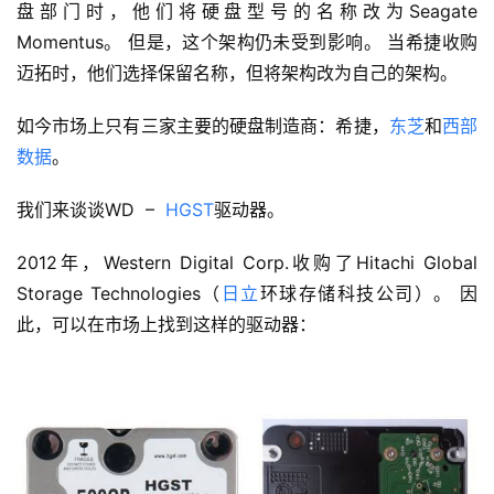
盘部门时，他们将硬盘型号的名称改为Seagate
Momentus。 但是，这个架构仍未受到影响。 当希捷收购
迈拓时，他们选择保留名称，但将架构改为自己的架构。
如今市场上只有三家主要的硬盘制造商：希捷，
东芝
和
西部
数据
。
我们来谈谈WD –
HGST
驱动器。
2012年，Western Digital Corp.收购了Hitachi Global
Storage Technologies（
日立
环球存储科技公司）。 因
此，可以在市场上找到这样的驱动器：