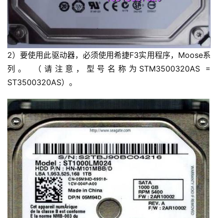
2）要使用此驱动器，必须使用希捷F3实用程序，Moose系
列。 （请注意，型号名称为STM3500320AS =
ST3500320AS）。