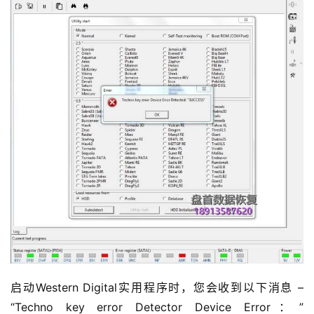
启动Western Digital实用程序时，您会收到以下消息 –
“Techno key error Detector Device Error：”