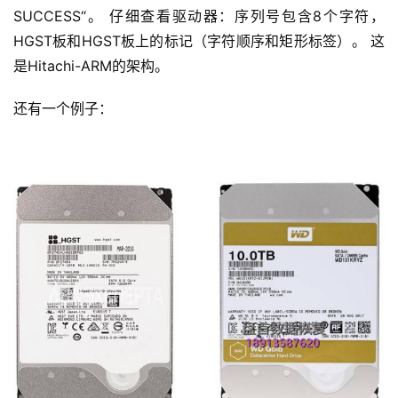
SUCCESS“。 仔细查看驱动器：序列号包含8个字符，
HGST板和HGST板上的标记（字符顺序和矩形标签）。 这
是Hitachi-ARM的架构。
还有一个例子：