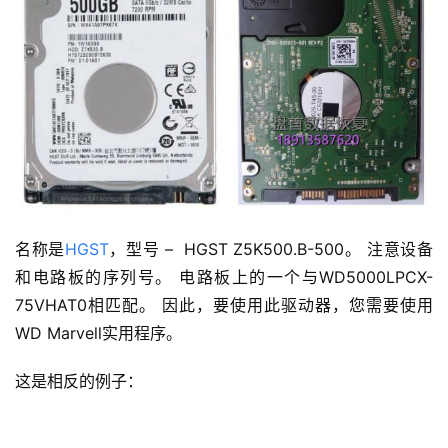
名称是
HGST
，型号 – HGST Z5K500.B-500。 注意设备
和电路板的序列号。 电路板上的一个与WD5000LPCX-
75VHAT0相匹配。 因此，要使用此驱动器，您需要使用
WD Marvell实用程序。
这是相反的例子：