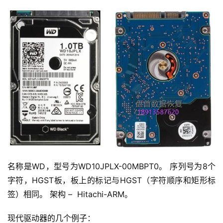
名称是WD，型号为WD10JPLX-00MBPT0。 序列号为8个
字符，HGST板，板上的标记与HGST（字符顺序和矩形标
签）相同。 架构 – Hitachi-ARM。
现代驱动器的几个例子：