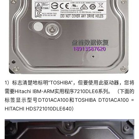
1）标志清楚地标明“TOSHIBA”，但要使用此驱动器，您将
需要Hitachi IBM-ARM实用程序7210DLE6系列。 （下面的
标签显示型号DT01ACA100和TOSHIBA DT01ACA100 =
HITACHI HDS721010DLE640）