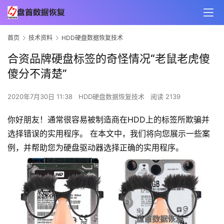
首页
技术资料
HDD硬盘数据恢复技术
合资品牌硬盘标签的奇怪情况“老鼠老虎傻
傻分不清楚”
2020年7月30日 11:38
HDD硬盘数据恢复技术
阅读 2139
你好朋友！通常很容易被制造商在HDD上的标签所欺骗并
选择错误的实用程序。 在本文中，我们将向您展示一些案
例，并帮助您为硬盘驱动器选择正确的实用程序。