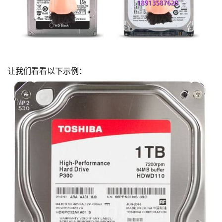
让我们看看以下示例：