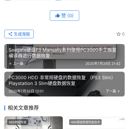
赞
(0)
生成海报
0
Seagate硬盘F3 Manually系列使用PC3000手工恢复
编译器进行数据恢复
上一篇
2020年7月29日 21:42
PC3000 HDD 非常规硬盘的数据恢复 （PS3 Slim）
Playstation 3 Slim硬盘数据恢复
2020年7月30日 12:01
下一篇
相关文章推荐
HDD数据恢复
HDD硬盘数据恢复技术