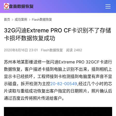
首页
成功案例
Flash数据恢复
32G闪迪Extreme PRO CF卡识别不了存储
卡损坏数据恢复成功
2020年8月16日 23:01
Flash数据恢复
阅读 2482
苏州本地某影楼送修一张闪迪Extreme PRO 32GCF卡进行
数据恢复，客户描述卡插到电脑上识别不出来，插到相机上
显示卡已经损坏，工程师接到卡检测插到电脑里有声音不显
示磁盘，拆开检测为主控
20-82-00549
,经过几个小时的芯
片读取与重组成功恢复出客户指定的日期照片，照片确认后
通过百度云传将照片传送给客户。