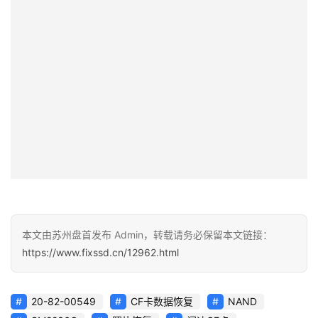
本文由苏州盘首发布 Admin，转载请务必保留本文链接：
https://www.fixssd.cn/12962.html
20-82-00549
CF卡数据恢复
NAND