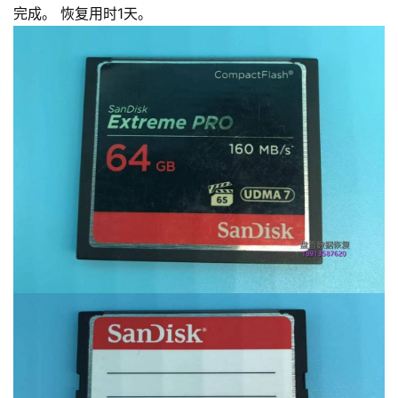
完成。 恢复用时1天。