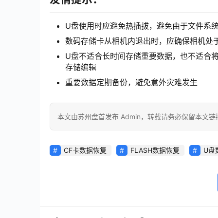
U盘使用时应避免热插拔，避免由于文件系
数码存储卡从相机内退出时，应确保相机处
U盘不适合长时间存储重要数据，也不适合
存储编辑
重要数据定期备份，避免意外灾难发生
本文由苏州盘首发布 Admin，转载请务必保留本文链
CF卡数据恢复
FLASH数据恢复
U盘