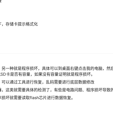
慢
下，存储卡提示格式化
，另一种就是程序损坏，具体可以到桌面右键点击我的电脑，然
SD卡是否有容量，如果没有容量证明就是程序损坏。
，可以通过工具进行恢复，乱码需要进行底层数据修改
器，这类就需要具体的检测了，有些是电路问题、程序损坏导致
坏就需要读取flash芯片进行数据恢复。