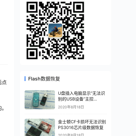
Flash数据恢复
后点
U盘插入电脑显示”无法识
别的USB设备”主控
AU6985HL数据恢复成功
2020年8月18日
的。
金士顿CF卡损坏无法识别
PS3016芯片级数据恢复
2020年8月18日