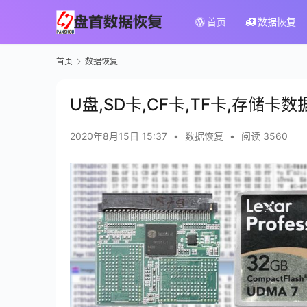
首页
数据恢复
首页
数据恢复
U盘,SD卡,CF卡,TF卡,存储卡
2020年8月15日 15:37
•
数据恢复
•
阅读 3560