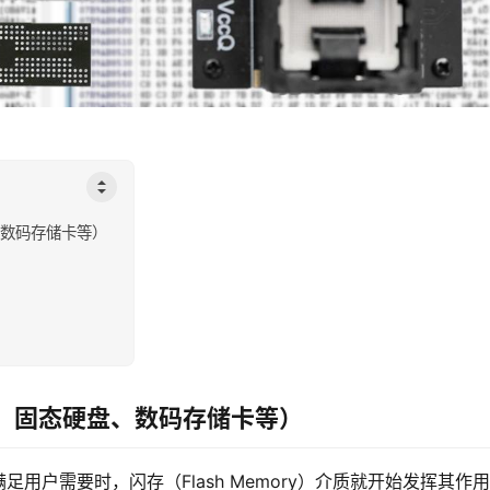
、数码存储卡等）
盘、固态硬盘、数码存储卡等）
用户需要时，闪存（Flash Memory）介质就开始发挥其作