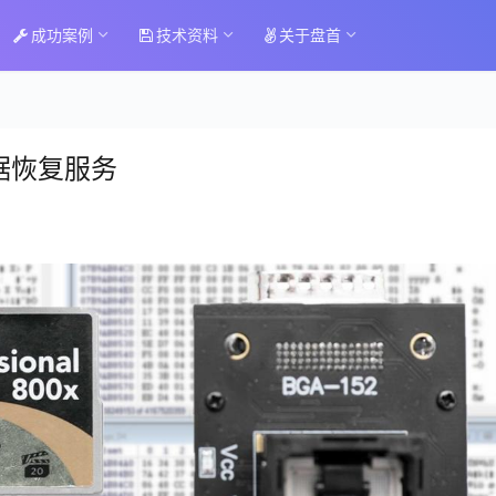
成功案例
技术资料
关于盘首
数据恢复服务