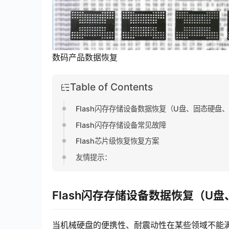
数码产品数据恢复
Table of Contents
Flash闪存存储设备数据恢复（U盘、固态硬盘
Flash闪存存储设备常见故障
Flash芯片级恢复恢复方案
友情提示：
Flash闪存存储设备数据恢复（U
当机械硬盘的便携性、耐震动性在某些领域不能满足