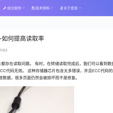
成功案例
技术资料
关于盘首
芯片-如何提高读取率
2193
片都存在读取问题。
有时，在转储读取完成后，我们可以看到数
CC代码无效。
这种存储器芯片包含太多错误，并且ECC代码的
进数据，很多页面仍然会被损坏而不是修复。