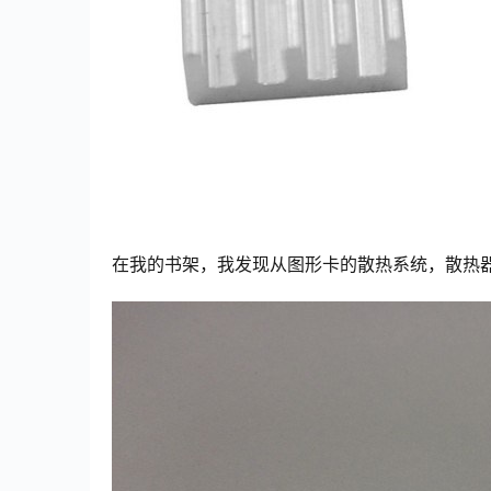
在我的书架，我发现从图形卡的散热系统，散热