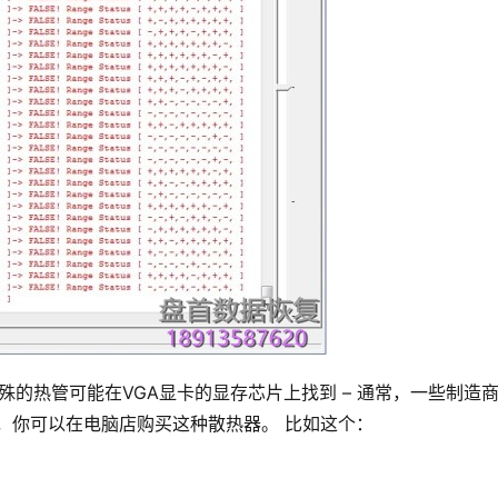
殊的热管可能在VGA显卡的显存芯片上找到 – 通常，一些制造
，你可以在电脑店购买这种散热器。
比如这个：