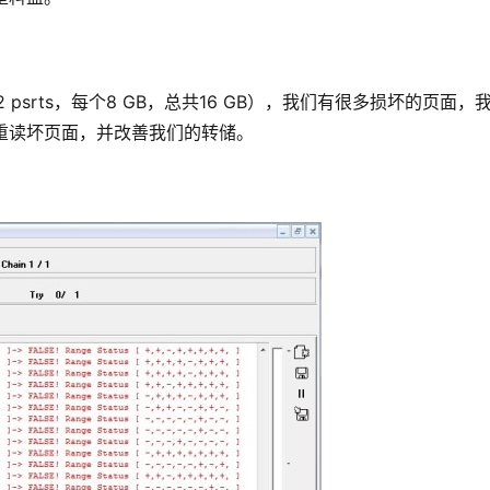
 psrts，每个8 GB，总共16 GB），我们有很多损坏的页面，
重读坏页面，并改善我们的转储。