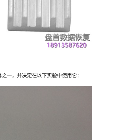
器之一，并决定在以下实验中使用它：