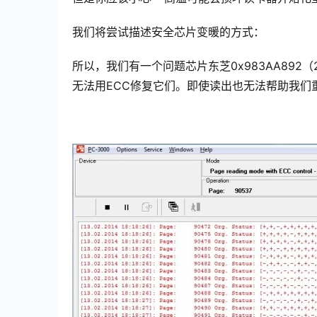
我们将尝试描述安全芯片变暖的方式：
所以，我们有一个问题芯片东芝0x983AA892（2
无法用ECC修复它们。即使读出也无法帮助我们