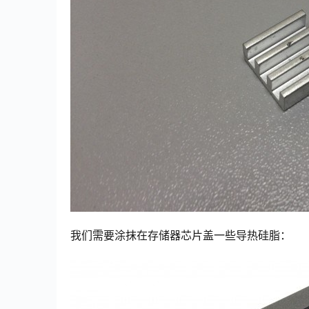
我们需要涂抹在存储器芯片盖一些导热硅脂：