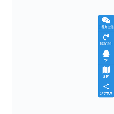
工程师微信
联系我们
QQ
地图
分享本页