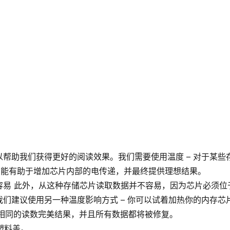
帮助我们获得更好的阅读效果。我们需要使用温度 – 对于某些
可能有助于增加芯片内部的电传递，并最终提供理想结果。
容易 此外，从这种存储芯片读取数据并不容易，因为芯片必须位
们建议使用另一种温度影响方式 – 你可以试着加热你的内存芯
将获得相同的读数完美结果，并且所有数据都将被修复。
塑料盖。