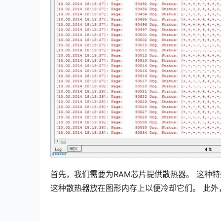
首先，我们需要为RAM芯片提供散热器。
这种特
这种散热器放在图形内存上以便冷却它们。
此外