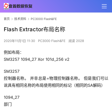
首页
技术资料
PC3000 Flash&FE
Flash Extractor布局名称
2020年11月1日 11:30
PC3000 Flash&FE
阅读 2028
例如布局：
SM3257 1094_27 Xor 101d_256 v2
SM3257
控制器名称。
并非总是=物理控制器名称。
但是我们可以
说具有相同名称的布局使用相同的标记（相同的SA解码）
1094_27
部门