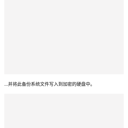
…并将此备份系统文件写入到加密的硬盘中。