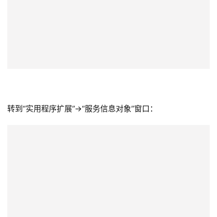
转到“实用程序扩展”->“服务信息对象”窗口：