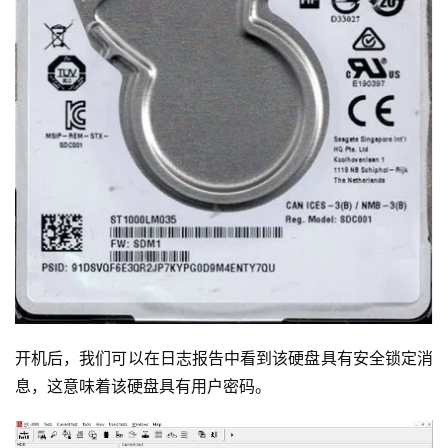
开机后，我们可以在日志报告中看到该硬盘具有安全锁定消
息，这意味着该硬盘具有用户密码。