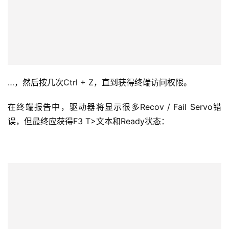
…，然后按几次Ctrl + Z，直到获得终端访问权限。
在终端报告中，驱动器将显示很多Recov / Fail Servo错
误，但最终应获得F3 T>文本和Ready状态：