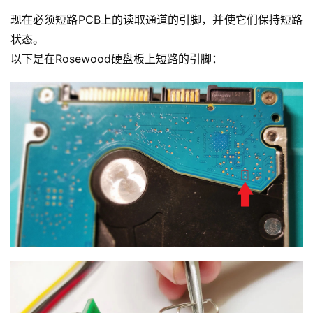
现在必须短路PCB上的读取通道的引脚，并使它们保持短路
状态。
以下是在Rosewood硬盘板上短路的引脚：