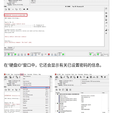
在“硬盘ID”窗口中，它还会显示有关已设置密码的信息。