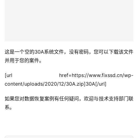
这是一个空的30A系统文件，没有密码，您可以下载该文件
并用于您的案件。
[url href=https://www.fixssd.cn/wp-
content/uploads/2020/12/30A.zip]30A[/url]
如果您对数据恢复案例有任何疑问，欢迎与技术支持部门联
系。