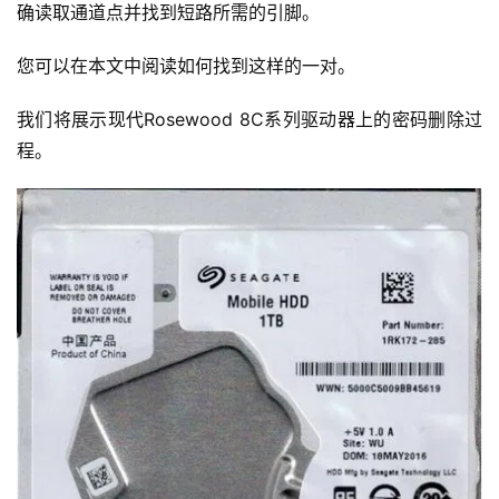
确读取通道点并找到短路所需的引脚。
您可以在本文中阅读如何找到这样的一对。
我们将展示现代Rosewood 8C系列驱动器上的密码删除过
程。