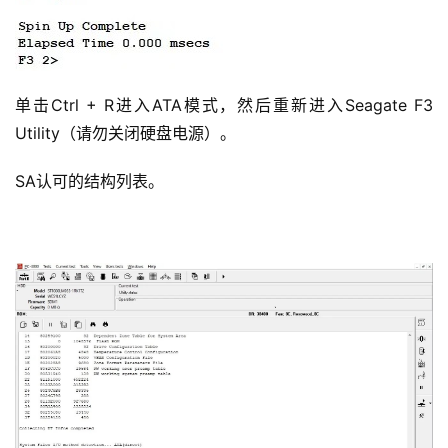
单击Ctrl + R进入ATA模式，然后重新进入Seagate F3 
Utility（请勿关闭硬盘电源）。
SA认可的结构列表。