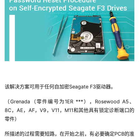
该解决方案可用于任何自加密Seagate F3驱动器。
（Grenada（零件编号为1ER ***），Rosewood A5、
8C，AE，AF，V9，V11，M11和其他具有锁定诊断端口的
零件）
所描述的过程需要短路，在开始之前，有必要确定PCB的准