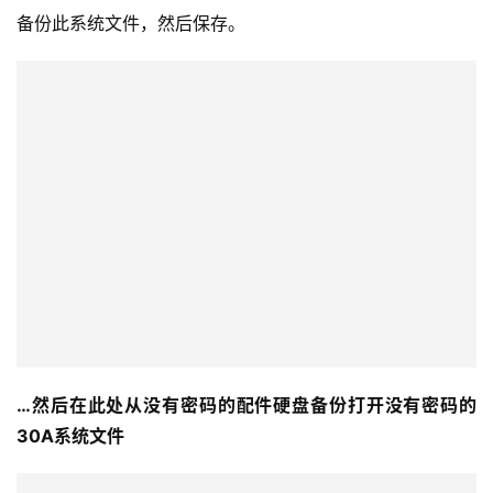
备份此系统文件，然后保存。
…然后在此处从没有密码的配件硬盘备份打开没有密码的
30A系统文件