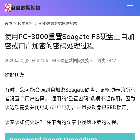
首页
技术资料
HDD硬盘数据恢复技术
使用PC-3000重置Seagate F3硬盘上自加
密或用户加密的密码处理过程
2020年12月21日 22:55
HDD硬盘数据恢复技术
阅读 2447
你好朋友！
有时，您可能会遇到自加密Seagate硬盘，该驱动器的所有
者设置了用户密码。 通用的“重置密码”选项不起作用，因为
该选项需要关闭电源/开启电源，并且驱动器已SED锁定。
该案该如何处理？ 在下面的文章中找到逐步的过程。