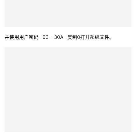
并使用用户密码– 03 – 30A –复制0打开系统文件。