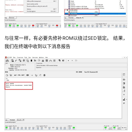
与往常一样，有必要先修补ROM以绕过SED锁定。 结果，
我们在终端中收到以下消息报告