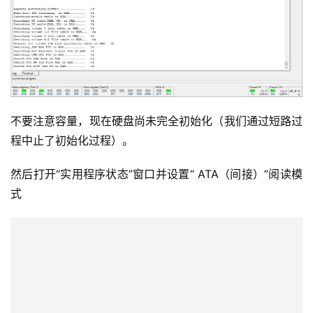
不要注意容量，现在硬盘尚未完全初始化（我们通过短路过
程中止了初始化过程）。
然后打开“实用程序状态”窗口并设置“ ATA（间接）”阅读模
式