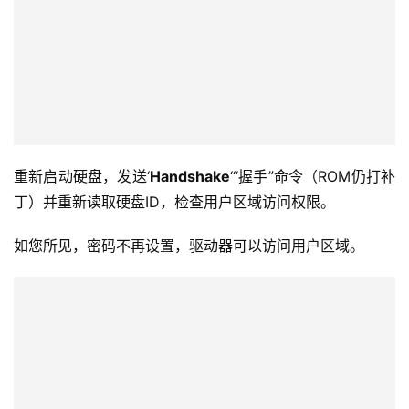
重新启动硬盘，发送‘
Handshake
‘“握手”命令（ROM仍打补
丁）并重新读取硬盘ID，检查用户区域访问权限。
如您所见，密码不再设置，驱动器可以访问用户区域。