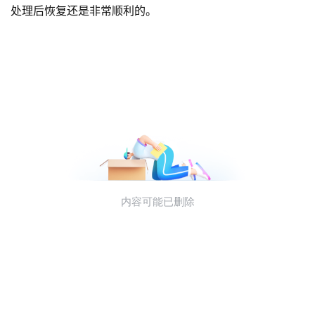
处理后恢复还是非常顺利的。