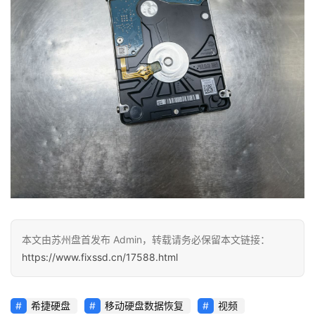
本文由苏州盘首发布 Admin，转载请务必保留本文链接：
https://www.fixssd.cn/17588.html
希捷硬盘
移动硬盘数据恢复
视频