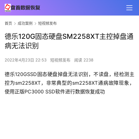
首页
成功案例
短视频发布
德乐120G固态硬盘SM2258XT主控掉盘通
病无法识别
2022年4月23日 22:53
短视频发布
阅读 2238
德乐120GSSD固态硬盘掉盘无法识别，不读盘，经检测主
控为sm2258XT，非常典型的sm2258XT通病故障现象，
使用正版PC3000 SSD软件进行数据恢复成功