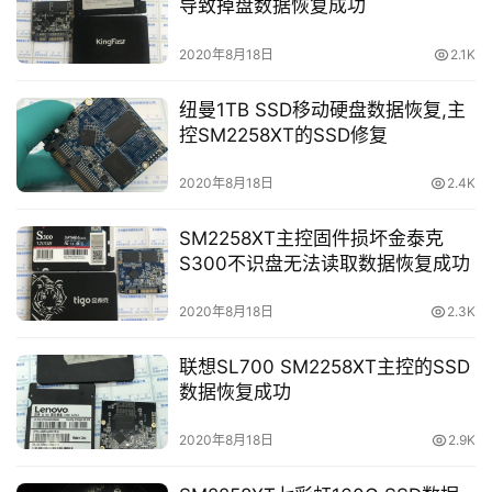
导致掉盘数据恢复成功
2020年8月18日
2.1K
纽曼1TB SSD移动硬盘数据恢复,主
控SM2258XT的SSD修复
2020年8月18日
2.4K
SM2258XT主控固件损坏金泰克
S300不识盘无法读取数据恢复成功
2020年8月18日
2.3K
联想SL700 SM2258XT主控的SSD
数据恢复成功
2020年8月18日
2.9K