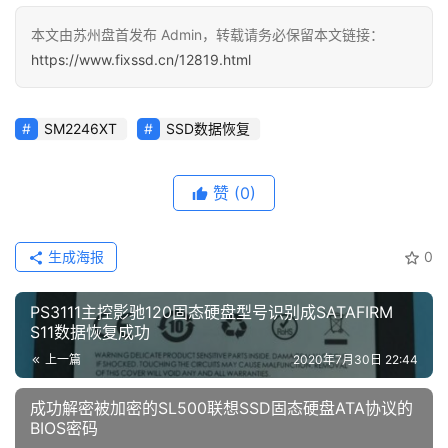
本文由苏州盘首发布 Admin，转载请务必保留本文链接：
https://www.fixssd.cn/12819.html
SM2246XT
SSD数据恢复
赞
(0)
生成海报
0