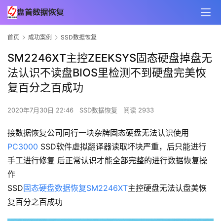
首页
成功案例
SSD数据恢复
SM2246XT主控ZEEKSYS固态硬盘掉盘无
法认识不读盘BIOS里检测不到硬盘完美恢
复百分之百成功
2020年7月30日 22:46
SSD数据恢复
阅读 2933
接数据恢复公司同行一块杂牌固态硬盘无法认识使用
PC3000
SSD软件虚拟翻译器读取坏块严重，后只能进行
手工进行修复 后正常认识才能全部完整的进行数据恢复操
作
SSD
固态硬盘数据恢复
SM2246XT
主控硬盘无法认盘美恢
复百分之百成功