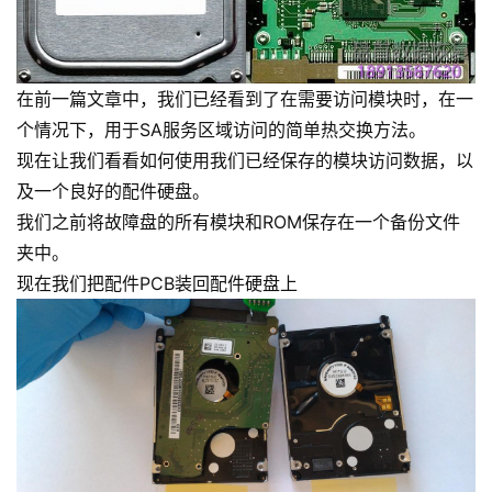
在前一篇文章中，我们已经看到了在需要访问模块时，在一
个情况下，用于SA服务区域访问的简单热交换方法。
现在让我们看看如何使用我们已经保存的模块访问数据，以
及一个良好的配件硬盘。
我们之前将故障盘的所有模块和ROM保存在一个备份文件
夹中。
现在我们把配件PCB装回配件硬盘上