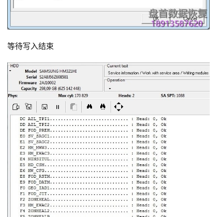
等待写入结束