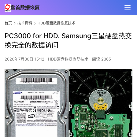
首页
技术资料
HDD硬盘数据恢复技术
PC3000 for HDD. Samsung三星硬盘热交
换完全的数据访问
2020年7月30日 15:12
HDD硬盘数据恢复技术
阅读 2365