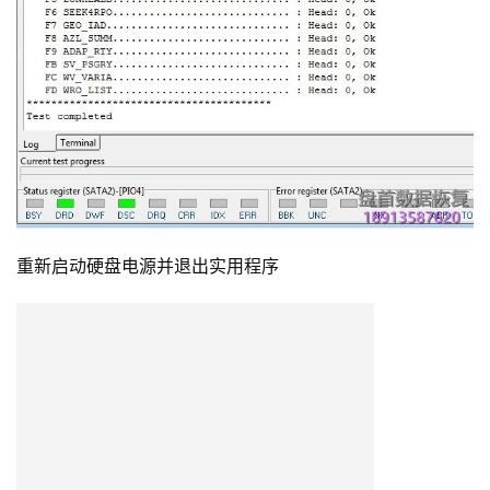
重新启动硬盘电源并退出实用程序
再次进入实用程序。硬盘检测良好与故障的模块: