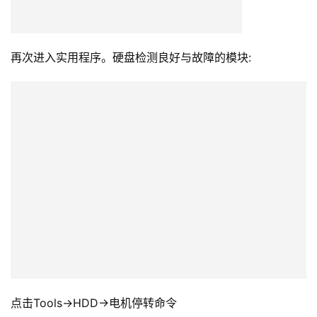
点击Tools->HDD->电机停转命令