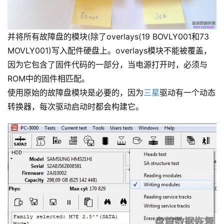
并将所有故障盘的模块(除了overlays(19 BOVLY001和73
MOVLY001)写入配件硬盘上。overlays模块不能被覆盖，
因为它包含了固件代码的一部分，当电源打开时，必须与
ROM中的固件相匹配。
使用原始的故障盘模块是必要的，因为
三星
驱动有一个动态
转换器，每次驱动启动时都会构建它。