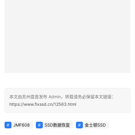
本文由苏州盘首发布 Admin，转载请务必保留本文链接：
https://www.fixssd.cn/12563.html