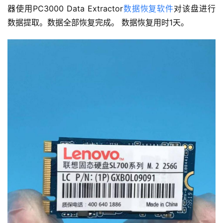
器使用PC3000 Data Extractor
数据恢复软件
对该盘进行
数据提取。数据全部恢复完成。 数据恢复用时1天。