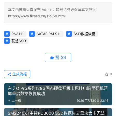
本文由苏州盘首发布 Admin，转载请务必保留本文链接：
https://www.fixssd.cn/12950.html
PS3111
SATAFIRM S11
SSD数据恢复
联想SSD
赞
(0)