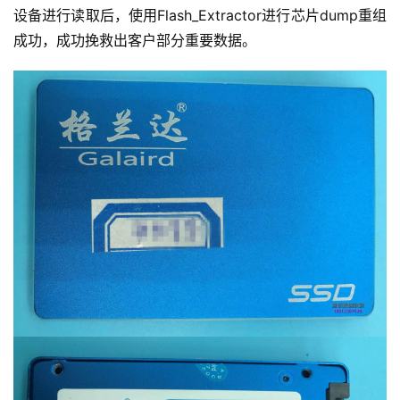
设备进行读取后，使用Flash_Extractor进行芯片dump重组
成功，成功挽救出客户部分重要数据。