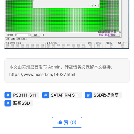
本文由苏州盘首发布 Admin，转载请务必保留本文链接：
https://www.fixssd.cn/14037.html