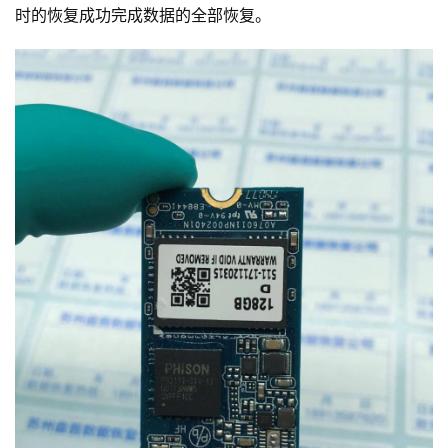
时的恢复成功完成数据的全部恢复。