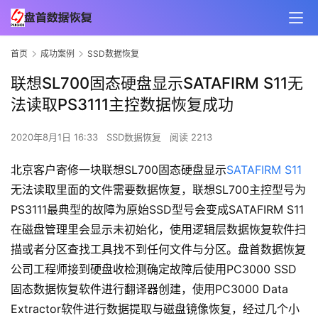
首页
成功案例
SSD数据恢复
联想SL700固态硬盘显示SATAFIRM S11无
法读取PS3111主控数据恢复成功
2020年8月1日 16:33
SSD数据恢复
阅读 2213
北京客户寄修一块联想SL700固态硬盘显示
SATAFIRM S11
无法读取里面的文件需要数据恢复，联想SL700主控型号为
PS3111最典型的故障为原始SSD型号会变成SATAFIRM S11
在磁盘管理里会显示未初始化，使用逻辑层数据恢复软件扫
描或者分区查找工具找不到任何文件与分区。盘首数据恢复
公司工程师接到硬盘收检测确定故障后使用PC3000 SSD
固态数据恢复软件进行翻译器创建，使用PC3000 Data
Extractor软件进行数据提取与磁盘镜像恢复，经过几个小