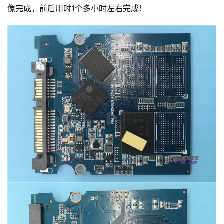
像完成，前后用时1个多小时左右完成！