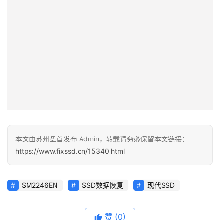
本文由苏州盘首发布 Admin，转载请务必保留本文链接：
https://www.fixssd.cn/15340.html
SM2246EN
SSD数据恢复
现代SSD
赞
(0)