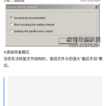
4.原始恢复模式
当您无法恢复文件结构时，查找文件头的强大“最后手段”模
式。