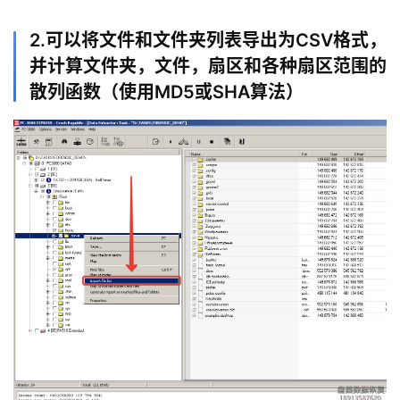
2.可以将文件和文件夹列表导出为CSV格式，
并计算文件夹，文件，扇区和各种扇区范围的
散列函数（使用MD5或SHA算法）