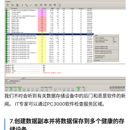
我们不时会听到有关数据存储设备中的后门和恶意软件的新
闻。 IT专家可以通过PC3000软件检查服务区域。
7.创建数据副本并将数据保存到多个健康的存
储设备