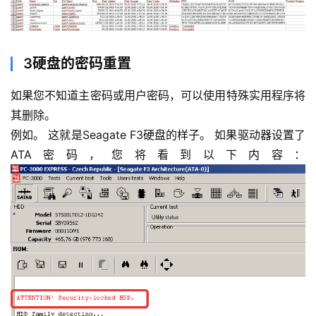
3硬盘的密码重置
如果您不知道主密码或用户密码，可以使用特殊实用程序将
其删除。
例如。 这就是Seagate F3硬盘的样子。 如果驱动器设置了
ATA密码，您将看到以下内容：