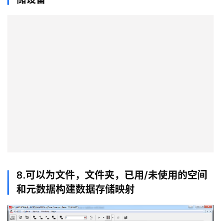
8.可以为文件，文件夹，已用/未使用的空间
和元数据构建数据存储映射