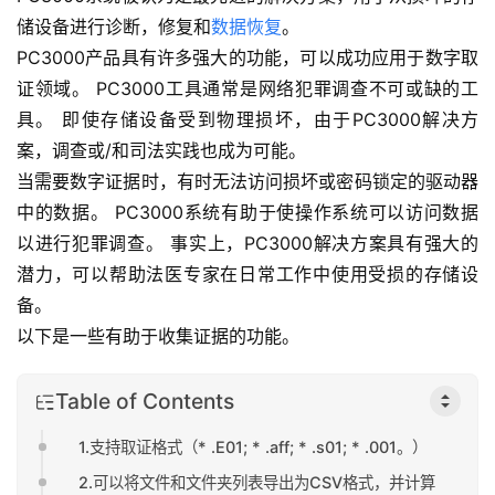
储设备进行诊断，修复和
数据恢复
。
PC3000产品具有许多强大的功能，可以成功应用于数字取
证领域。 PC3000工具通常是网络犯罪调查不可或缺的工
具。 即使存储设备受到物理损坏，由于PC3000解决方
案，调查或/和司法实践也成为可能。
当需要数字证据时，有时无法访问损坏或密码锁定的驱动器
中的数据。 PC3000系统有助于使操作系统可以访问数据
以进行犯罪调查。 事实上，PC3000解决方案具有强大的
潜力，可以帮助法医专家在日常工作中使用受损的存储设
备。
以下是一些有助于收集证据的功能。
Table of Contents
1.支持取证格式（* .E01; * .aff; * .s01; * .001。）
2.可以将文件和文件夹列表导出为CSV格式，并计算