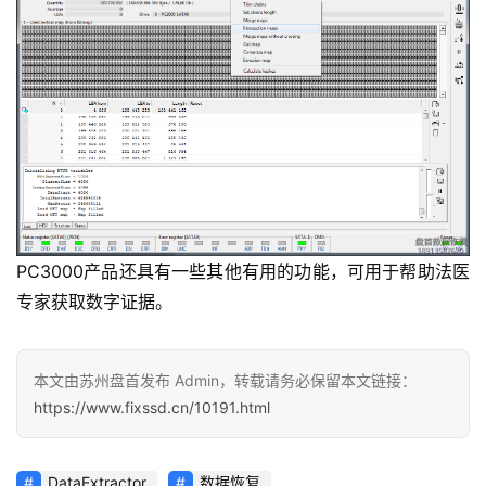
PC3000产品还具有一些其他有用的功能，可用于帮助法医
专家获取数字证据。
本文由苏州盘首发布 Admin，转载请务必保留本文链接：
https://www.fixssd.cn/10191.html
DataExtractor
数据恢复