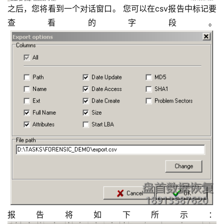
之后，您将看到一个对话窗口。 您可以在csv报告中标记要
查看的字段。
报告将如下所示：