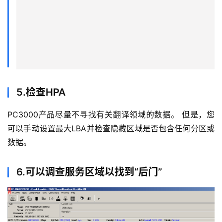
5.检查HPA
PC3000产品尽量不寻找有关翻译领域的数据。 但是，您
可以手动设置最大LBA并检查隐藏区域是否包含任何分区或
数据。
6.可以调查服务区域以找到“后门”