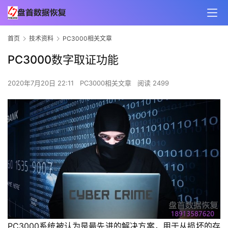
首页
技术资料
PC3000相关文章
PC3000数字取证功能
2020年7月20日 22:11
PC3000相关文章
阅读 2499
PC3000系统被认为是最先进的解决方案，用于从损坏的存