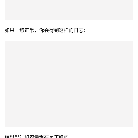
如果一切正常，你会得到这样的日志：
硬盘型号和容量现在是正确的：