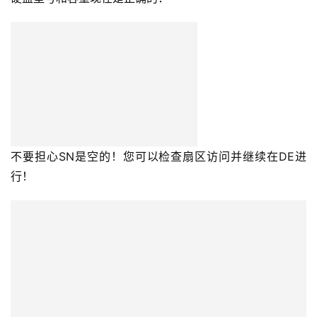
不要担心SN是空的！您可以检查扇区访问并继续在DE进
行！