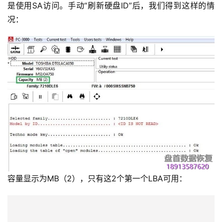
是使用SA访问。手动“刷新硬盘ID”后，我们得到这样的情
况：
容量显示为MB（2），只有这2个第一个LBA可用：