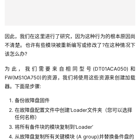
因此，我们在这里进行了研究，因为这种行为的根本原因尚
不清楚。也许有些模块被重新编写或修改了?在这种情况下
该怎么办?
为此，我们需要来自相同型号(DT01ACA050)和
FW(MS1OA750)的资源，我们将使用这些资源来创建加载
器。下面是步骤:
备份故障盘固件
在故障盘配置文件中创建‘Loader文件夹（您可以选择
任何名称）
将所有备件块的模块复制到‘Loader’
从故障盘复制所有关键模块 (A group)并替换备件盘的