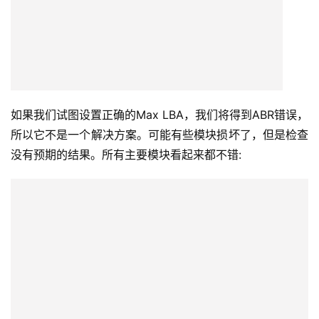
如果我们试图设置正确的Max LBA，我们将得到ABR错误，
所以它不是一个解决方案。可能有些模块损坏了，但是检查
没有预期的结果。所有主要模块看起来都不错: