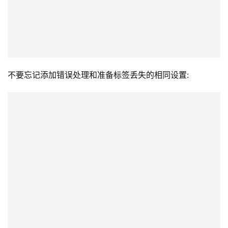
不要忘记添加错误处理和准备标签丢失的相同设置: