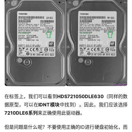
在标签上，我们可以看到
HDS721050DLE630
（同样的数
据原型，可以在
IDNT模块
中找到）。因此，我们应该选择
7210DLE6系列
来正确使用此驱动器。
但是问题是什么呢？不要使用正确的ID进行硬盘初始化，而