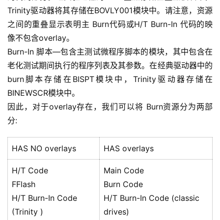
Trinity驱动器将其存储在BOVLY001模块中。请注意，资源
之间的重叠显示表明主 Burn代码或H/T Burn-In 代码的映
像不包含overlay。
Burn-In 脚本—包含主测试微程序脚本的模块，其中包含在
老化测试期间执行的程序列表及其参数。在经典驱动器中的
burn脚本存储在BISPT模块中，Trinity驱动器存储在
BINEWSCR模块中。
因此，对于overlay存在，我们可以将 Burn资源分为两部
分:
HAS NO overlays
HAS overlays
H/T Code
Main Code
FFlash
Burn Code
H/T Burn-In Code
H/T Burn-In Code (classic
(Trinity )
drives)