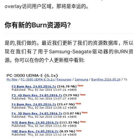
overlay访问用户区域，那将是幸运的。
你有新的Burn资源吗?
是的,我们做的。最近我们更新了我们的资源数据库，所以
现在我们有了用于Samsung-Seagate驱动器的BURN资
源。你可以在你的个人更新框中看到: