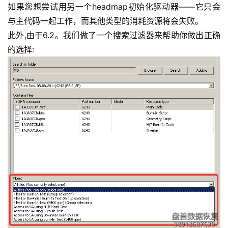
如果您想尝试用另一个headmap初始化驱动器——它只会
与主代码一起工作，而其他类型的消耗资源将会失败。
此外,由于6.2。我们做了一个搜索过滤器来帮助你做出正确
的选择: