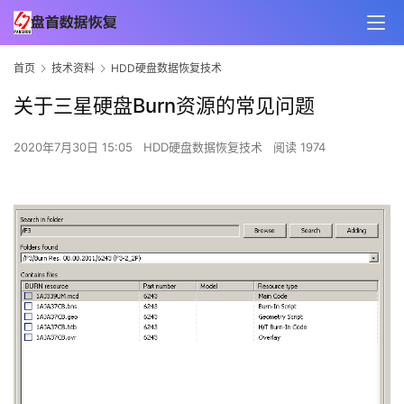
首页
技术资料
HDD硬盘数据恢复技术
关于三星硬盘Burn资源的常见问题
2020年7月30日 15:05
HDD硬盘数据恢复技术
阅读 1974