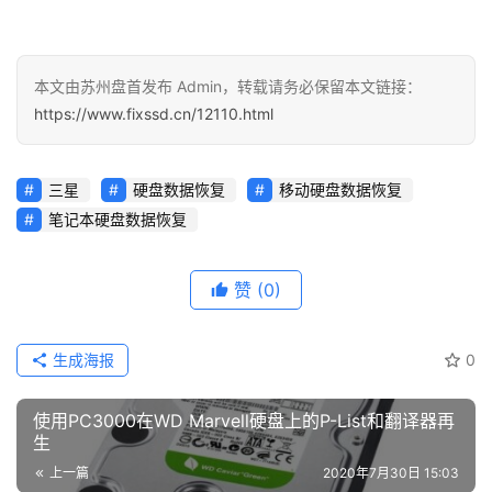
本文由苏州盘首发布 Admin，转载请务必保留本文链接：
https://www.fixssd.cn/12110.html
三星
硬盘数据恢复
移动硬盘数据恢复
笔记本硬盘数据恢复
赞
(0)
生成海报
0
使用PC3000在WD Marvell硬盘上的P-List和翻译器再
生
上一篇
2020年7月30日 15:03