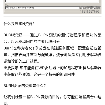
什么是BURN资源?
BURN资源——通过BURN测试的测试微程序和模块的集
合，以及驱动固件的主要代码部分。
Burn(也称为老化)测试旨在构建服务区域，配置自适应设
置，扫描表面并重新分配缺陷。烧录测试是专门用于驱动微
调和诊断的工厂过程。
重要提示:您不能像在WD驱动器上的加载程序那样从驱动器
中获取这些资源，这是一个特殊的编译固件。
BURN资源的类型是什么?
让我们检查一些BURN资源的目的，你可能在这些集合中遇
到: