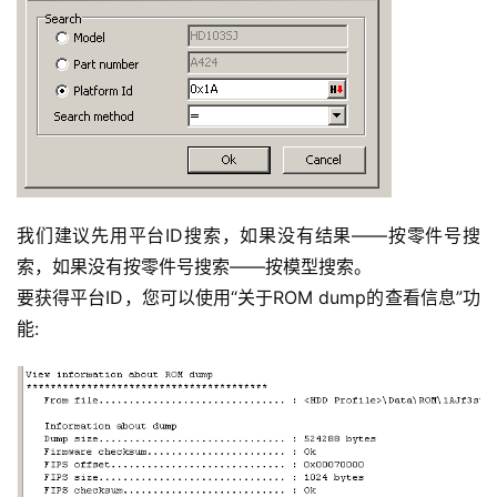
我们建议先用平台ID搜索，如果没有结果——按零件号搜
索，如果没有按零件号搜索——按模型搜索。
要获得平台ID，您可以使用“关于ROM dump的查看信息”功
能: