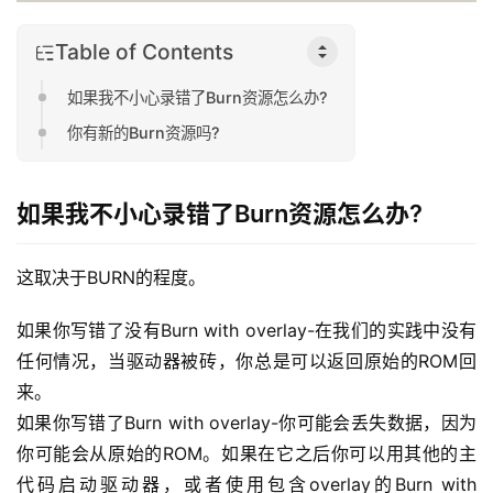
Table of Contents
如果我不小心录错了Burn资源怎么办?
你有新的Burn资源吗?
如果我不小心录错了Burn资源怎么办?
这取决于BURN的程度。
如果你写错了没有Burn with overlay-在我们的实践中没有
任何情况，当驱动器被砖，你总是可以返回原始的ROM回
来。
如果你写错了Burn with overlay-你可能会丢失数据，因为
你可能会从原始的ROM。如果在它之后你可以用其他的主
代码启动驱动器，或者使用包含overlay的Burn with