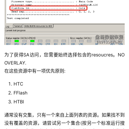
为了获得SA访问，您需要始终选择包含的resoucres。NO
OVERLAY.
在这些资源中有一项优先原则:
HTC
FFlash
HTBI
通常没有交集，只有一个来自上面列表的资源。如果找不到
没有覆盖的资源，请尝试另一个集合(按另一个标准运行搜