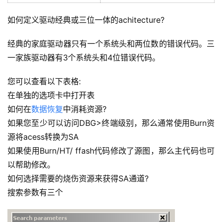
如何定义驱动经典或三位一体的achitecture?
经典的家庭驱动器只有一个系统头和两位数的错误代码。三
一家族驱动器有3个系统头和4位错误代码。
您可以查看以下表格:
在单独的选项卡中打开表
如何在
数据恢复
中消耗资源?
如果您至少可以访问DBG>终端级别，那么通常使用Burn资
源将acess转换为SA
如果使用Burn/HT/ ffash代码修改了源图，那么主代码也可
以帮助修改。
如何选择需要的烧伤资源来获得SA通道?
搜索参数有三个