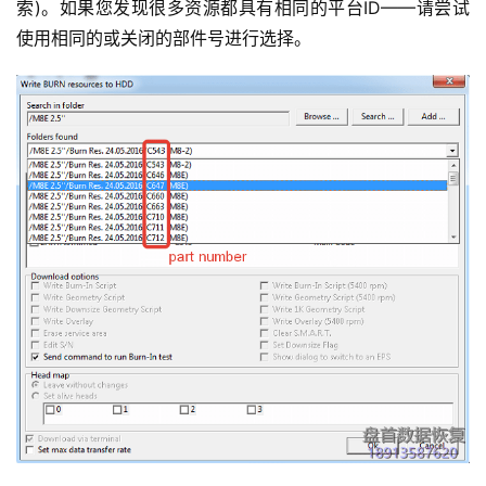
索)。如果您发现很多资源都具有相同的平台ID——请尝试
使用相同的或关闭的部件号进行选择。