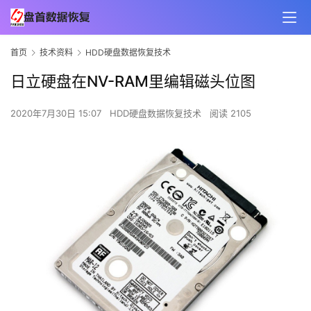
首页
技术资料
HDD硬盘数据恢复技术
日立硬盘在NV-RAM里编辑磁头位图
2020年7月30日 15:07
HDD硬盘数据恢复技术
阅读 2105