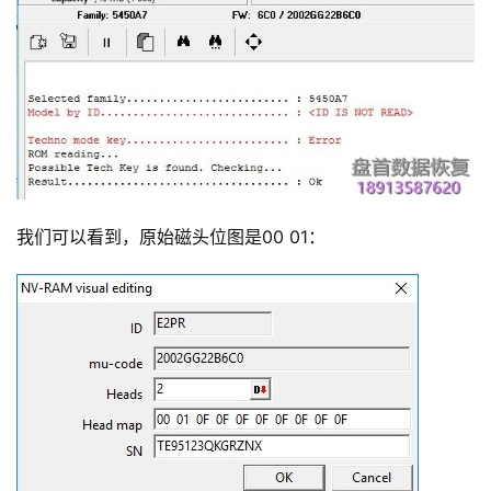
我们可以看到，原始磁头位图是00 01：