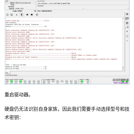
重启驱动器。
硬盘仍无法识别自身家族，因此我们需要手动选择型号和技
术密钥：