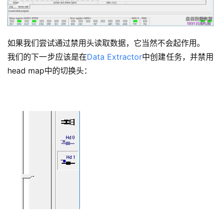
如果我们尝试通过禁用头读取数据，它当然不会起作用。
我们的下一步应该是在
Data Extractor
中创建任务，并禁用
head map中的切换头：