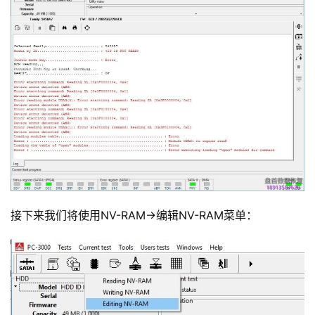
接下来我们将使用NV-RAM->编辑NV-RAM菜单：