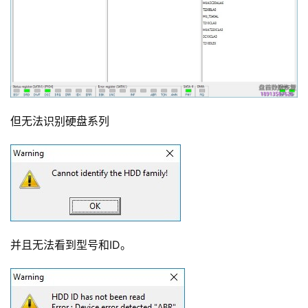
但无法识别硬盘系列
并且无法看到型号和ID。