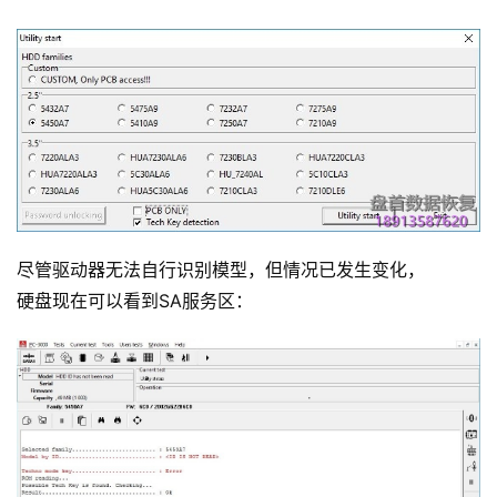
尽管驱动器无法自行识别模型，但情况已发生变化，
硬盘现在可以看到SA服务区：