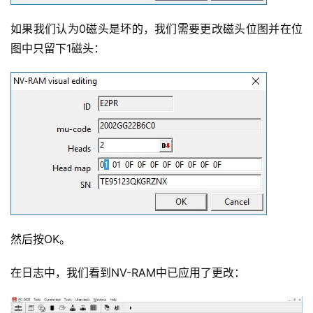
如果我们认为0磁头是坏的，我们需要更改磁头位图并在位
图中只留下1磁头：
然后按OK。
在日志中，我们看到NV-RAM中已应用了更改：