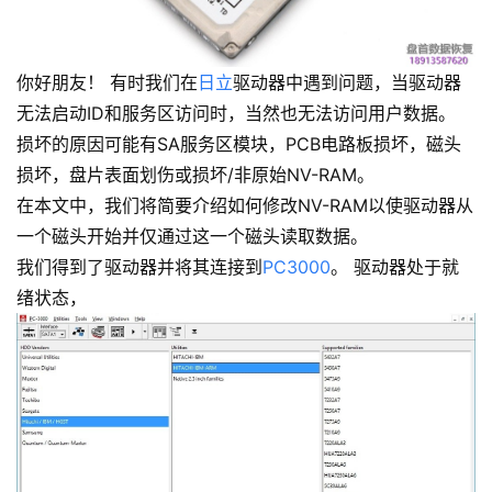
你好朋友！ 有时我们在
日立
驱动器中遇到问题，当驱动器
无法启动ID和服务区访问时，当然也无法访问用户数据。
损坏的原因可能有SA服务区模块，PCB电路板损坏，磁头
损坏，盘片表面划伤或损坏/非原始NV-RAM。
在本文中，我们将简要介绍如何修改NV-RAM以使驱动器从
一个磁头开始并仅通过这一个磁头读取数据。
我们得到了驱动器并将其连接到
PC3000
。 驱动器处于就
绪状态，