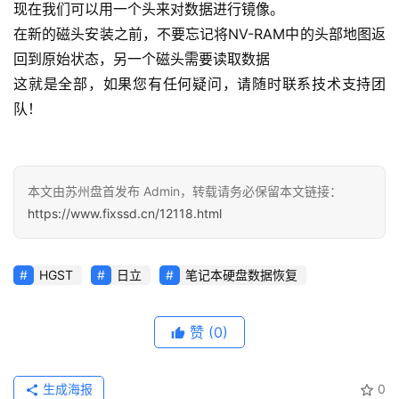
现在我们可以用一个头来对数据进行镜像。
在新的磁头安装之前，不要忘记将NV-RAM中的头部地图返
回到原始状态，另一个磁头需要读取数据
这就是全部，如果您有任何疑问，请随时联系技术支持团
队！
本文由苏州盘首发布 Admin，转载请务必保留本文链接：
https://www.fixssd.cn/12118.html
HGST
日立
笔记本硬盘数据恢复
赞
(0)
生成海报
0