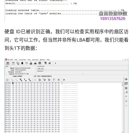
硬盘 ID已被识别正确，我们可以检查实用程序中的扇区访
问，它可以工作，但当然并非所有LBA都可用，我们只能看
到头1下的数据：