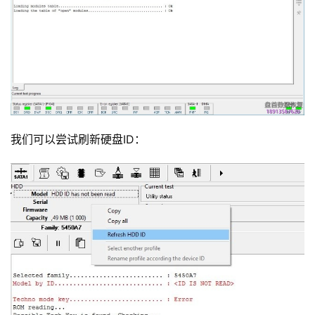
我们可以尝试刷新硬盘ID：