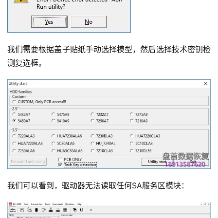
我们需要根据盖子贴纸手动选择模型，然后选择技术密钥检
测复选框。
我们可以看到，驱动器无法读取任何SA服务区模块：