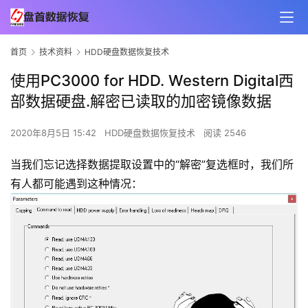
首页
技术资料
HDD硬盘数据恢复技术
使用PC3000 for HDD. Western Digital西
部数据硬盘.解密已读取的加密镜像数据
2020年8月5日 15:42
HDD硬盘数据恢复技术
阅读 2546
当我们忘记选择数据提取设置中的“解密”复选框时，我们所
有人都可能遇到这种情况：