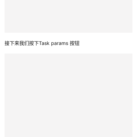
接下来我们按下Task params 按钮