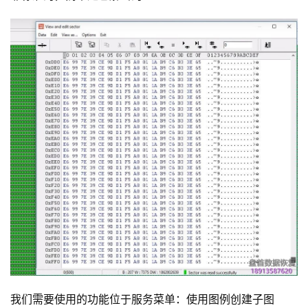
我们需要使用的功能位于服务菜单：使用图例创建子图