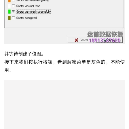
并等待创建子位图。
接下来我们按执行按钮，看到解密菜单是灰色的，不能使
用：