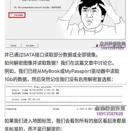
并已通过SATA接口读取部分数据或全部镜像。
如何解密图像并读取数据？我们在这篇文章中讨论它。
例如，我们已经从MyBook或MyPassport驱动器中读取
1Gb的数据，然后突然记住我们没有启用解密复选框：
如果我们进入地图标签，我们会看到所有的扇区看起来都是
非标准的，而不是已解密的：