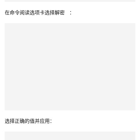
在命令阅读选项卡选择解密 ：
选择正确的值并应用：