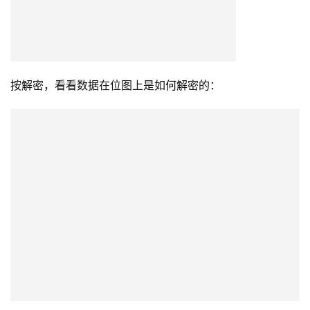
按解密，看看数据在位图上是如何解密的：