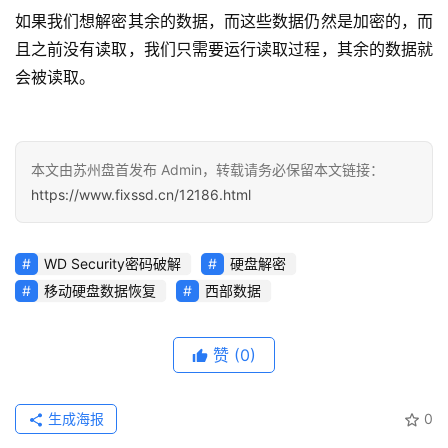
如果我们想解密其余的数据，而这些数据仍然是加密的，而
且之前没有读取，我们只需要运行读取过程，其余的数据就
会被读取。
本文由苏州盘首发布 Admin，转载请务必保留本文链接：
https://www.fixssd.cn/12186.html
WD Security密码破解
硬盘解密
移动硬盘数据恢复
西部数据
赞
(0)
生成海报
0