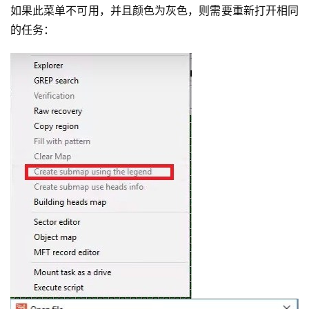
如果此菜单不可用，并且颜色为灰色，则需要重新打开相同
的任务：