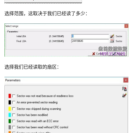
选择范围，这取决于我们已经读了多少：
选择我们已经读取的扇区：