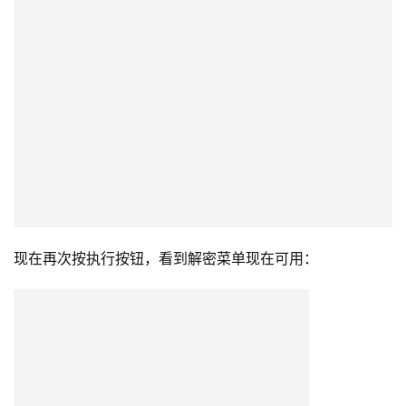
现在再次按执行按钮，看到解密菜单现在可用：