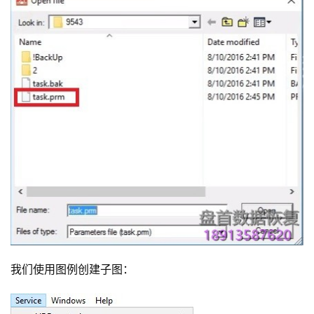
我们使用图例创建子图：