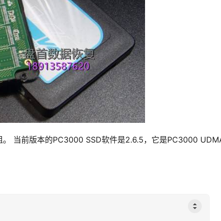
版本的PC3000 SSD软件是2.6.5，它是PC3000 UDMA