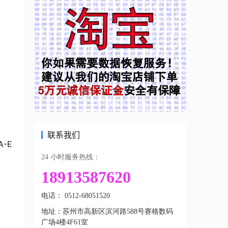
联系我们
-E
24 小时服务热线：
18913587620
电话： 0512-68051520
地址：苏州市高新区滨河路588号赛格数码
广场4楼4F61室