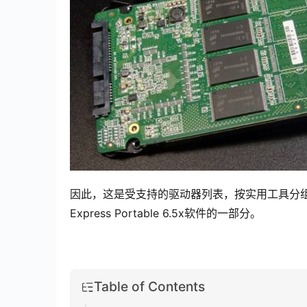
因此，这是受支持的驱动器列表，按实用工具分组。 当前
Express Portable 6.5x软件的一部分。
Table of Contents