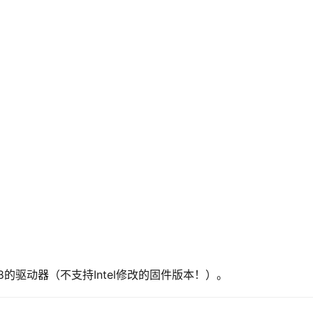
58的驱动器（不支持Intel修改的固件版本！）。