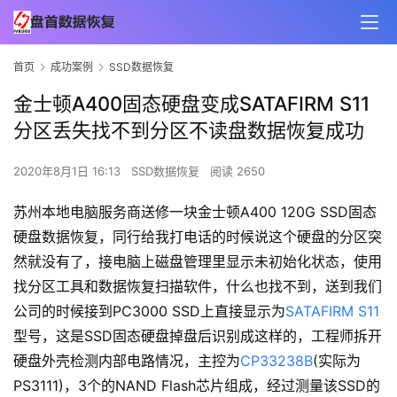
首页
成功案例
SSD数据恢复
金士顿A400固态硬盘变成SATAFIRM S11
分区丢失找不到分区不读盘数据恢复成功
2020年8月1日 16:13
SSD数据恢复
阅读 2650
苏州本地电脑服务商送修一块金士顿A400 120G SSD固态
硬盘数据恢复，同行给我打电话的时候说这个硬盘的分区突
然就没有了，接电脑上磁盘管理里显示未初始化状态，使用
找分区工具和数据恢复扫描软件，什么也找不到，送到我们
公司的时候接到PC3000 SSD上直接显示为
SATAFIRM S11
型号，这是SSD固态硬盘掉盘后识别成这样的，工程师拆开
硬盘外壳检测内部电路情况，主控为
CP33238B
(实际为
PS3111)，3个的NAND Flash芯片组成，经过测量该SSD的