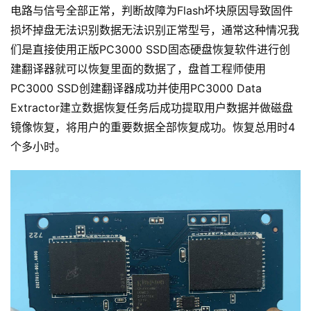
电路与信号全部正常，判断故障为Flash坏块原因导致固件
损坏掉盘无法识别数据无法识别正常型号，通常这种情况我
们是直接使用正版PC3000 SSD固态硬盘恢复软件进行创
建翻译器就可以恢复里面的数据了，盘首工程师使用
PC3000 SSD创建翻译器成功并使用PC3000 Data
Extractor建立数据恢复任务后成功提取用户数据并做磁盘
镜像恢复，将用户的重要数据全部恢复成功。恢复总用时4
个多小时。