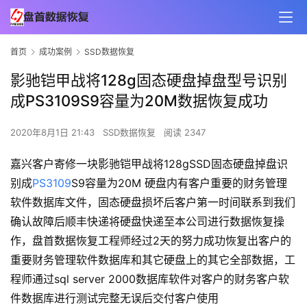
首页
成功案例
SSD数据恢复
影驰铠甲战将128g固态硬盘掉盘型号识别
成PS3109S9容量为20M数据恢复成功
2020年8月1日 21:43
SSD数据恢复
阅读 2347
嘉兴客户寄修一块影驰铠甲战将128gSSD固态硬盘掉盘识
别成
PS3109
S9容量为20M 硬盘内有客户重要的财务管理
软件数据库文件，固态硬盘损坏后客户第一时间联系到我们
确认故障后顺丰快递将硬盘快递至本公司进行数据恢复操
作，盘首数据恢复工程师经过2天的努力成功恢复出客户的
重要财务管理软件数据库和其它硬盘上的其它全部数据，工
程师通过sql server 2000数据库软件对客户的财务客户软
件数据库进行测试完整无误后交付客户使用