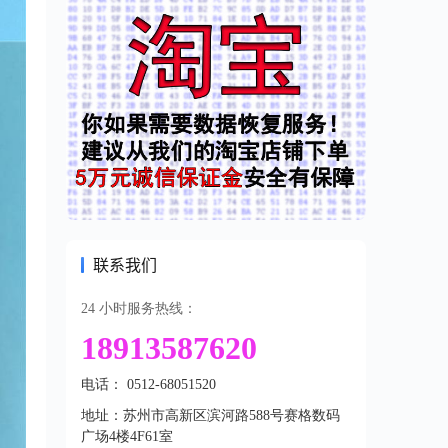
联系我们
24 小时服务热线：
18913587620
电话： 0512-68051520
地址：苏州市高新区滨河路588号赛格数码
广场4楼4F61室