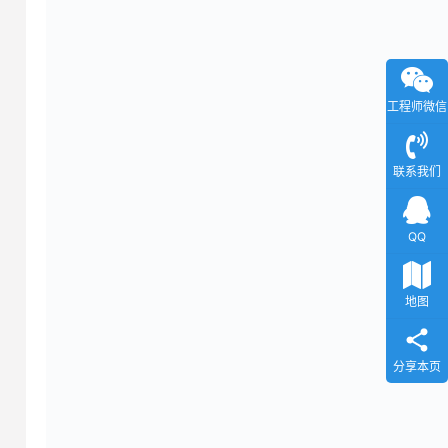
工程师微信
联系我们
QQ
地图
分享本页