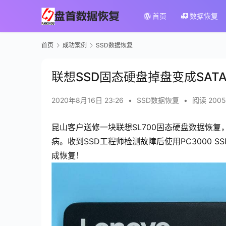
首页
数据恢复
首页
成功案例
SSD数据恢复
联想SSD固态硬盘掉盘变成SATAF
2020年8月16日 23:26
•
SSD数据恢复
•
阅读 2005
昆山客户送修一块联想SL700固态硬盘数据恢
病。收到SSD工程师检测故障后使用PC3000 
成恢复！