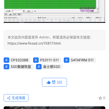
本文由苏州盘首发布 Admin，转载请务必保留本文链接：
https://www.fixssd.cn/15817.html
CP33238B
PS3111-S11
SATAFIRM S11
SSD数据恢复
金士顿SSD
赞
(0)
生成海报
0