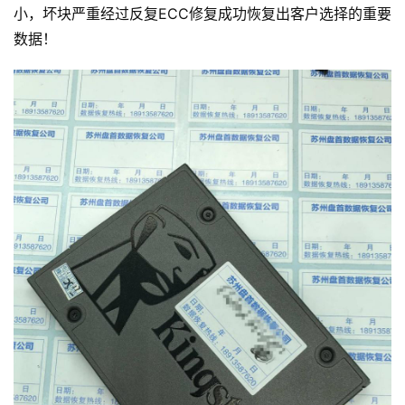
小，坏块严重经过反复ECC修复成功恢复出客户选择的重要
数据！