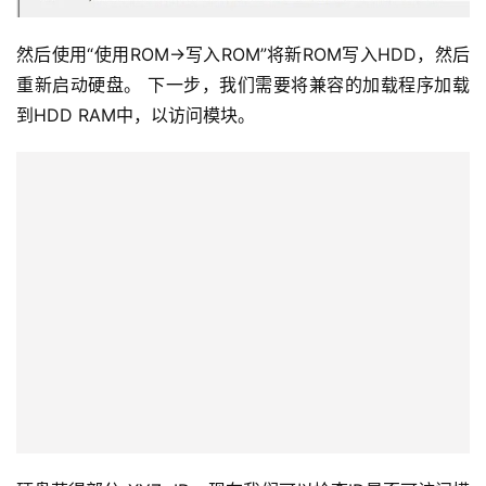
然后使用“使用ROM->写入ROM”将新ROM写入HDD，然后
重新启动硬盘。 下一步，我们需要将兼容的加载程序加载
到HDD RAM中，以访问模块。