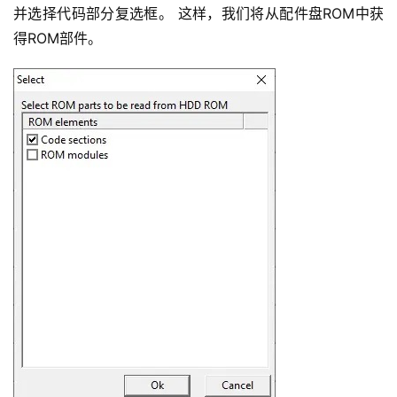
并选择代码部分复选框。 这样，我们将从配件盘ROM中获
得ROM部件。