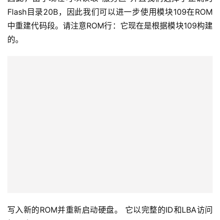
Flash目录20B，因此我们可以进一步使用模块109在ROM
中重建代码段。请注意ROM行：它现在是根据模块109构建
的。
写入新的ROM并重新启动硬盘。 它以完整的ID和LBA访问