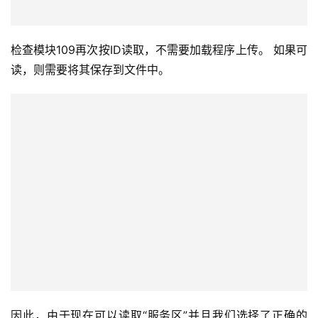
检查模块109再次按ID读取，不需要加载程序上传。 如果可
读，则需要将其保存到文件中。
因此，由于现在可以读取“服务区”并且我们选择了正确的