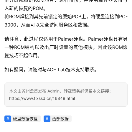
解开故障盘的ROM芯片，进行备份，并使用编程器设备写
入新的恢复的ROM。
将ROM焊接到其先前锁定的原始PCB上，将硬盘连接到PC-
3000，从而可以完全访问服务区和数据。
请注意，此过程仅适用于Palmer硬盘。Palmer硬盘具有另
一种ROM结构以及出厂时设置的其他模块，因此该ROM恢
复技巧不起作用。
如有疑问，请随时与ACE Lab技术支持联系。
本文由苏州盘首发布 Admin，转载请务必保留本文链接：
https://www.fixssd.cn/16849.html
硬盘数据恢复
西部数据