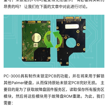
昂贵的吗？ 让我们在下面的文章中对此进行讨论。
PC-3000具有制作未锁定PCB的功能，并在将来用于解锁
其他Palmer硬盘，从而保持原始未锁定PCB完好无损。 主
要目的是为了获取故障盘固件服务区，读取保存所有服务区
模块，然后将这些模块用于故障盘ROM重建。为此，我们
需要：