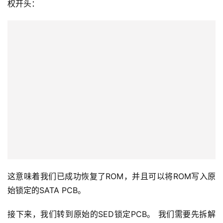
权开头：
这意味着我们已成功恢复了ROM，并且可以将ROM写入原
始锁定的SATA PCB。
接下来，我们转到原始的SED锁定PCB。 我们需要先拆解