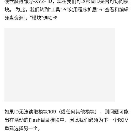
硬盘获得部分-XYZ- ID，现在我们可以检查ID是否可访问模
块。 为此，我们转到“工具”->“实用程序扩展”->“查看和编辑
硬盘资源”，“模块”选项卡
如果ID无法读取模块109（或任何其他模块），则问题可能
出在活动的Flash目录模块中，因此我们必须为下一个ROM
重建选择另一个。