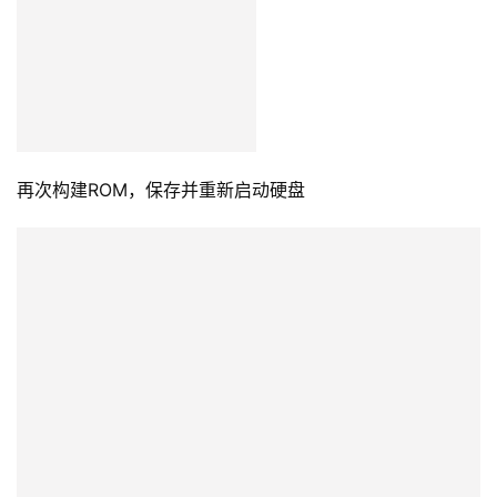
再次构建ROM，保存并重新启动硬盘