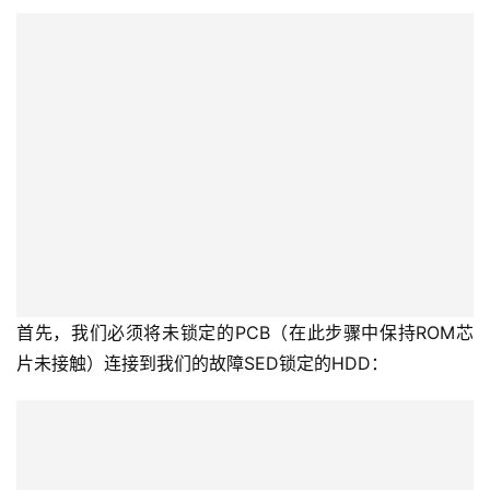
首先，我们必须将未锁定的PCB（在此步骤中保持ROM芯
片未接触）连接到我们的故障SED锁定的HDD：