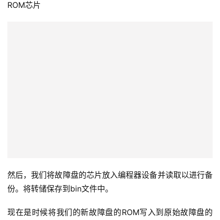
ROM芯片
然后，我们将故障盘的芯片放入编程器设备并读取以进行备
份。将转储保存到bin文件中。
现在是时候将我们的新故障盘的ROM写入到原始故障盘的