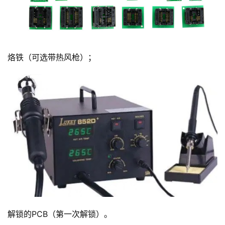
烙铁（可选带热风枪）；
解锁的PCB（第一次解锁）。