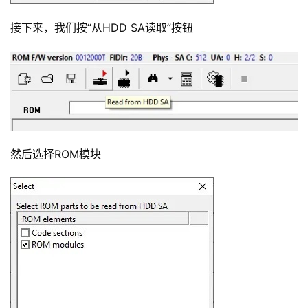
接下来，我们按“从HDD SA读取”按钮
然后选择ROM模块