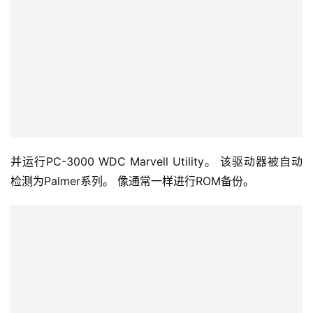
并运行PC-3000 WDC Marvell Utility。 该驱动器被自动
检测为Palmer系列。 像通常一样进行ROM备份。