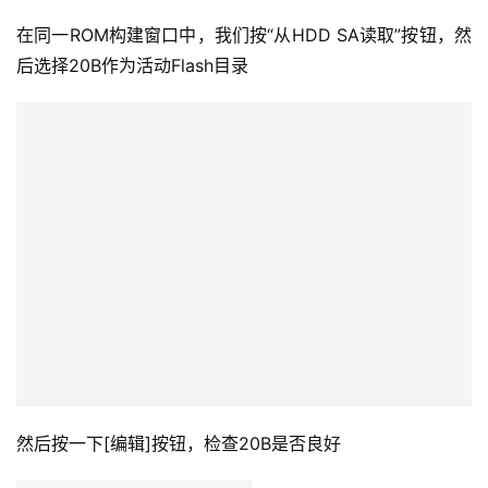
在同一ROM构建窗口中，我们按“从HDD SA读取”按钮，然
后选择20B作为活动Flash目录
然后按一下[编辑]按钮，检查20B是否良好