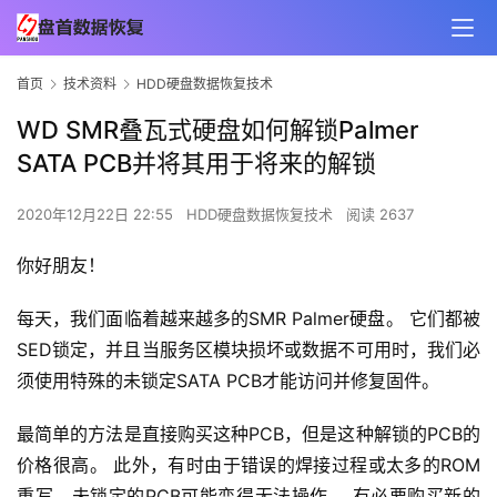
首页
技术资料
HDD硬盘数据恢复技术
WD SMR叠瓦式硬盘如何解锁Palmer
SATA PCB并将其用于将来的解锁
2020年12月22日 22:55
HDD硬盘数据恢复技术
阅读 2637
你好朋友！
每天，我们面临着越来越多的SMR Palmer硬盘。 它们都被
SED锁定，并且当服务区模块损坏或数据不可用时，我们必
须使用特殊的未锁定SATA PCB才能访问并修复固件。
最简单的方法是直接购买这种PCB，但是这种解锁的PCB的
价格很高。 此外，有时由于错误的焊接过程或太多的ROM
重写，未锁定的PCB可能变得无法操作。 有必要购买新的