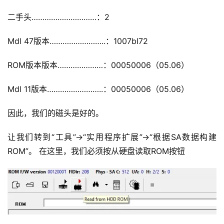
二手头…………………………：2
Mdl 47版本……………………..：1007bI72
ROM版本版本…………………：00050006（05.06）
Mdl 11版本……………………..：00050006（05.06）
因此，我们的磁头是好的。
让我们转到“工具”->“实用程序扩展”->“根据SA数据构建
ROM”。 在这里，我们必须按从硬盘读取ROM按钮