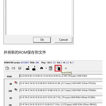
并将新的ROM保存到文件