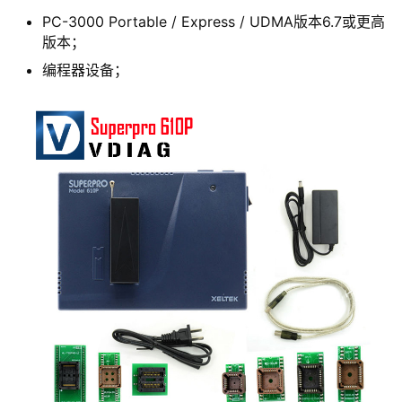
PC-3000 Portable / Express / UDMA版本6.7或更高
版本；
编程器设备；