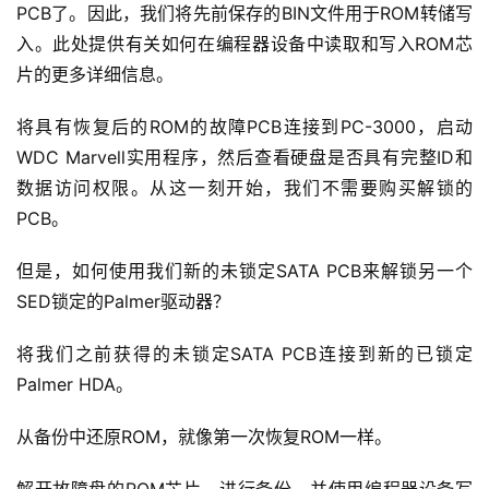
PCB了。因此，我们将先前保存的BIN文件用于ROM转储写
入。此处提供有关如何在编程器设备中读取和写入ROM芯
片的更多详细信息。
将具有恢复后的ROM的故障PCB连接到PC-3000，启动
WDC Marvell实用程序，然后查看硬盘是否具有完整ID和
数据访问权限。从这一刻开始，我们不需要购买解锁的
PCB。
但是，如何使用我们新的未锁定SATA PCB来解锁另一个
SED锁定的Palmer驱动器？
将我们之前获得的未锁定SATA PCB连接到新的已锁定
Palmer HDA。
从备份中还原ROM，就像第一次恢复ROM一样。