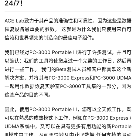
24/7！
ACE Lab致力于其产品的准确性和可靠性，因为这些是数据
恢复设备最重要的参数。 这就是为什么我们只使用来自可
信赖和世界领先的制造商的最佳电子组件。
我们已经对PC-3000 Portable III进行了许多测试，并且可
以确认：我们的工具将使您度过一个完整的工作日，然后再
进行一些工作。 我们的Beta测试人员和客户都喜欢这个新
解决方案，并将其与PC-3000 Express和PC-3000 UDMA
一起用作数据恢复实验室PC-3000工具集的一部分，因为
这些产品的目的不同。
因此，使用PC-3000 Portable III，您可以全天候工作，既
可以在熟悉的成熟模式下工作，例如在PC-3000 Express /
UDMA系统中，又可以在具有更多有用功能的新Portable
III模式中工作，从而更快地从中获取数据 任何支持的驱动