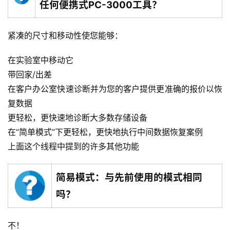
任何便携式PC-3000工具？
紧凑的尺寸和移动性使您能够：
在实验室中移动它
带回家/出差
在客户办公室快速诊断并为您的客户提供更准确的报价以恢
复数据
更轻松，更快速地诊断大多数存储设备
在“简单模式”下更轻松，更快地执行中间数据恢复案例
上面这个线程中提到的许多其他功能
简易模式：与先前使用的模式相同
吗？
不！