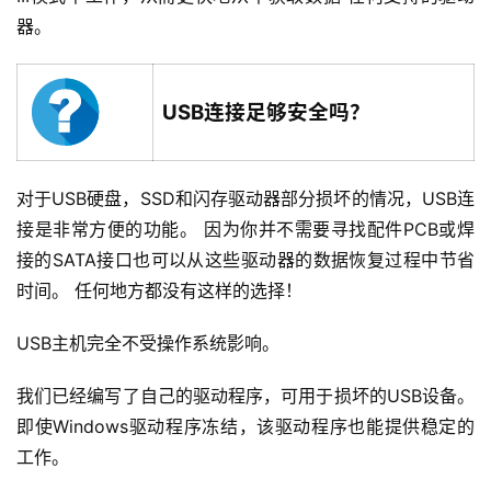
器。
USB连接足够安全吗？
对于USB硬盘，SSD和闪存驱动器部分损坏的情况，USB连
接是非常方便的功能。 因为你并不需要寻找配件PCB或焊
接的SATA接口也可以从这些驱动器的数据恢复过程中节省
时间。 任何地方都没有这样的选择！
USB主机完全不受操作系统影响。
我们已经编写了自己的驱动程序，可用于损坏的USB设备。
即使Windows驱动程序冻结，该驱动程序也能提供稳定的
工作。