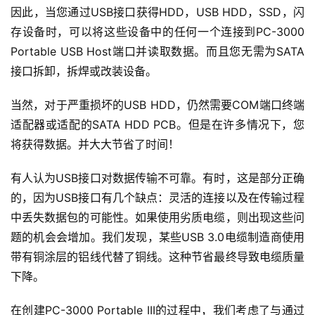
因此，当您通过USB接口获得HDD，USB HDD，SSD，闪
存设备时，可以将这些设备中的任何一个连接到PC-3000 
Portable USB Host端口并读取数据。而且您无需为SATA
接口拆卸，拆焊或改装设备。
当然，对于严重损坏的USB HDD，仍然需要COM端口终端
适配器或适配的SATA HDD PCB。但是在许多情况下，您
将获得数据。并大大节省了时间！
有人认为USB接口对数据传输不可靠。有时，这是部分正确
的，因为USB接口有几个缺点：灵活的连接以及在传输过程
中丢失数据包的可能性。如果使用劣质电缆，则出现这些问
题的机会会增加。我们发现，某些USB 3.0电缆制造商使用
带有铜涂层的铝线代替了铜线。这种节省最终导致电缆质量
下降。
在创建PC-3000 Portable III的过程中，我们考虑了与通过