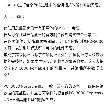
USB 3.0进行信息传输过程中的错误相关的所有可能问题。
因此，我们：
仅使用质量最高的带有铜导体的USB 3.0电缆。
仅从可保证其产品质量的官方制造商处购买整个元素库。
在购买组件，制造和预售期间，分几个阶段测试PC-3000
工具，以识别并解决所有可能的组件问题。
集成了高级协议（除了传输协议之外），该协议可以检查数
据的完整性，如果发生错误，则将再次覆盖数据。这大大提
高了PC-3000 Portable III的可靠性，并确保所有数据安
全！
PC-3000 Portable III是一款非常可靠的设备，可确保传输
数据的完整性。并且它可以作为您当前PC-3000 Express / 
UDMA和其他工具的明智补充。