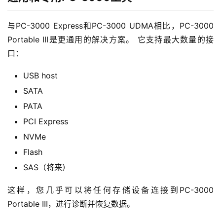
与PC-3000 Express和PC-3000 UDMA相比，PC-3000
Portable III是更通用的解决方案。 它支持最大数量的接
口：
USB host
SATA
PATA
PCI Express
NVMe
Flash
SAS（将来）
这样，您几乎可以将任何存储设备连接到PC-3000
Portable III，进行诊断并恢复数据。