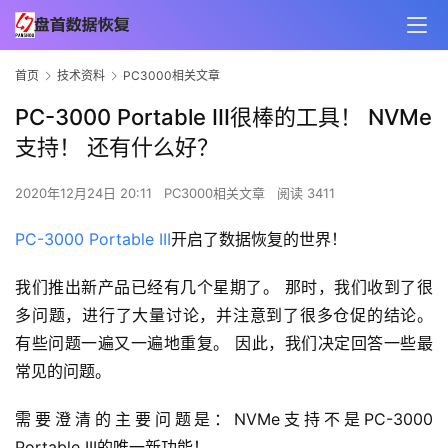
首页
技术资料
PC3000相关文章
PC-3000 Portable III很棒的工具！ NVMe
支持！ 还有什么好？
2020年12月24日 20:11
PC3000相关文章
阅读 3411
PC-3000 Portable III
开启了数据恢复的世界！
我们推出新产品已经有几个星期了。 那时，我们收到了很
多问题，进行了大量讨论，并注意到了很多仓促的结论。 
有些问题一遍又一遍地重复。 因此，我们决定回答一些最
常见的问题。
需要澄清的主要问题是：NVMe支持不是PC-3000 
Portable III的唯一新功能！