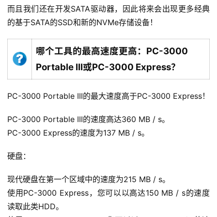
而且我们还在开发SATA驱动器，因此将来会出现更多经典
的基于SATA的SSD和新的NVMe存储设备！
哪个工具的最高速度更高：PC-3000
Portable III或PC-3000 Express？
PC-3000 Portable III的最大速度高于PC-3000 Express！
PC-3000 Portable III的速度高达360 MB / s。
PC-3000 Express的速度为137 MB / s。
硬盘：
现代硬盘在第一个区域中的速度为215 MB / s。
使用PC-3000 Express，您可以以高达150 MB / s的速度
读取此类HDD。