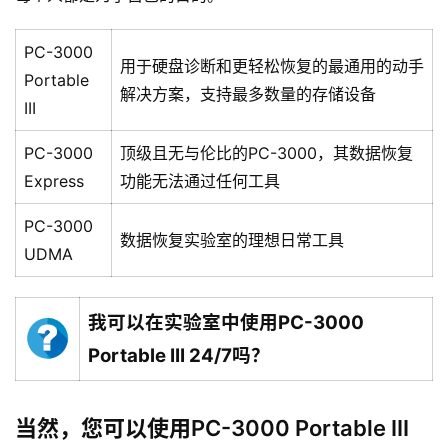
PC-3000
用于硬盘诊断和更轻松恢复的最通用的动手
Portable
解决方案，支持最多数量的存储设备
III
PC-3000
顶级且无与伦比的PC-3000，其数据恢复
Express
功能无法通过任何工具
PC-3000
数据恢复实验室的理想日常工具
UDMA
我可以在实验室中使用PC-3000
Portable III 24/7吗？
当然，您可以使用PC-3000 Portable III