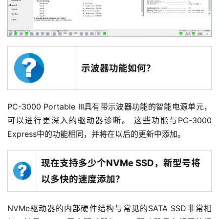
示波器功能如何？
PC-3000 Portable III具有带示波器功能的智能电源单元，
可以进行更深入的驱动器诊断。 这些功能与PC-3000 
Express中的功能相同，并将在以后的更新中添加。
现在支持多少个NVMe SSD，新型号将
以多快的速度添加？
NVMe驱动器的内部硬件结构与常见的SATA SSD非常相