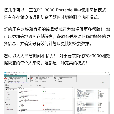
您几乎可以一直在PC-3000 Portable III中使用简易模式，
只有在存储设备遇到复杂问题时才切换到全功能模式。
新的用户友好和直观的简易模式可为您提供更多帮助！ 您
可以更精确地诊断存储设备，获取有关驱动器确切损坏的更
多信息，并确定最有效的计划以更快地恢复数据。
您可以大大节省时间和精力！ 对于要求简化PC-3000和数
据恢复的每个人来说，这都是一种完美的模式！