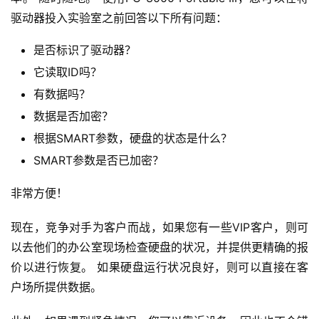
驱动器投入实验室之前回答以下所有问题：
是否标识了驱动器？
它读取ID吗？
有数据吗？
数据是否加密？
根据SMART参数，硬盘的状态是什么？
SMART参数是否已加密？
非常方便！
现在，竞争对手为客户而战，如果您有一些VIP客户，则可
以去他们的办公室现场检查硬盘的状况，并提供更精确的报
价以进行恢复。 如果硬盘运行状况良好，则可以直接在客
户场所提供数据。