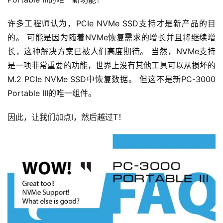
许多工程师认为，PCIe NVMe SSD支持才是新产品的目
的。 可能是因为随着NVMe恢复需求的增长并且将继续增
长，这种解决方案已被人们高度期待。 当然，NVMe支持
是一项非常重要的功能，世界上没有其他工具可以从损坏的
M.2 PCIe NVMe SSD中恢复数据。 但这不是新PC-3000 
Portable III的唯一组件。
因此，让我们加点I，然后越过T！