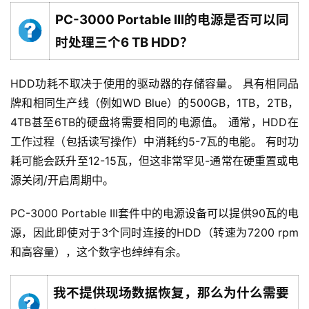
PC-3000 Portable III的电源是否可以同
时处理三个6 TB HDD？
HDD功耗不取决于使用的驱动器的存储容量。 具有相同品
牌和相同生产线（例如WD Blue）的500GB，1TB，2TB，
4TB甚至6TB的硬盘将需要相同的电源值。 通常，HDD在
工作过程（包括读写操作）中消耗约5-7瓦的电能。 有时功
耗可能会跃升至12-15瓦，但这非常罕见-通常在硬重置或电
源关闭/开启周期中。
PC-3000 Portable III套件中的电源设备可以提供90瓦的电
源，因此即使对于3个同时连接的HDD（转速为7200 rpm
和高容量），这个数字也绰绰有余。
我不提供现场数据恢复，那么为什么需要