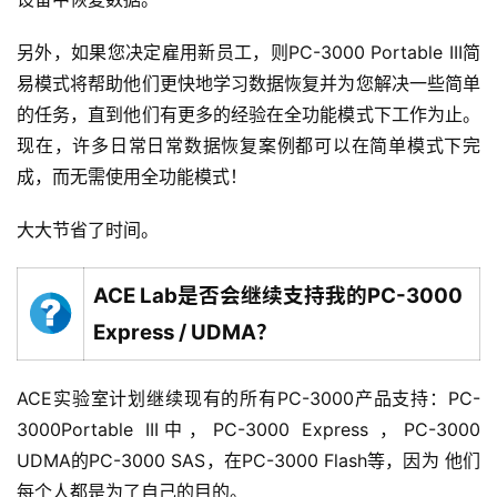
另外，如果您决定雇用新员工，则PC-3000 Portable III简
易模式将帮助他们更快地学习数据恢复并为您解决一些简单
的任务，直到他们有更多的经验在全功能模式下工作为止。
现在，许多日常日常数据恢复案例都可以在简单模式下完
成，而无需使用全功能模式！
大大节省了时间。
ACE Lab是否会继续支持我的PC-3000
Express / UDMA？
ACE实验室计划继续现有的所有PC-3000产品支持：PC-
3000Portable III中，PC-3000 Express ，PC-3000
UDMA的PC-3000 SAS，在PC-3000 Flash等，因为 他们
每个人都是为了自己的目的。