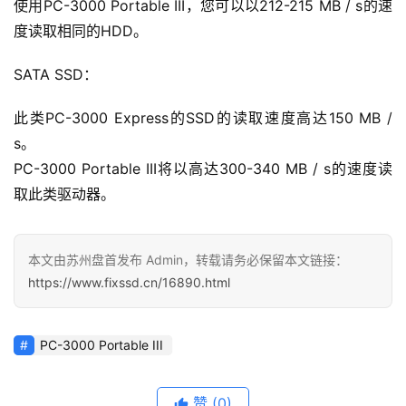
使用PC-3000 Portable III，您可以以212-215 MB / s的速
度读取相同的HDD。
SATA SSD：
此类PC-3000 Express的SSD的读取速度高达150 MB / 
s。
PC-3000 Portable III将以高达300-340 MB / s的速度读
取此类驱动器。
本文由苏州盘首发布 Admin，转载请务必保留本文链接：
https://www.fixssd.cn/16890.html
PC-3000 Portable III
赞
(0)