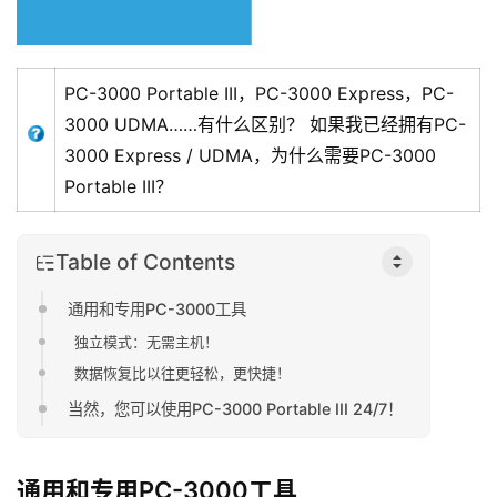
PC-3000 Portable III，PC-3000 Express，PC-
3000 UDMA……有什么区别？ 如果我已经拥有PC-
3000 Express / UDMA，为什么需要PC-3000
Portable III？
Table of Contents
通用和专用PC-3000工具
独立模式：无需主机！
数据恢复比以往更轻松，更快捷！
当然，您可以使用PC-3000 Portable III 24/7！
通用和专用PC-3000工具