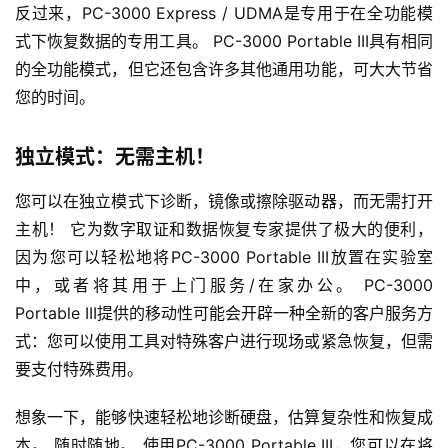
反过来，PC-3000 Express / UDMA是专用于在全功能模
式下恢复数据的专用工具。 PC-3000 Portable III具有相同
的全功能模式，但它还包含许多其他通用功能，可大大节省
您的时间。
独立模式：无需主机！
您可以在独立模式下诊断，镜像或擦除驱动器，而无需打开
主机！ 它为数字取证和数据恢复专家提供了极大的便利，
因为您可以轻松地将PC-3000 Portable III放置在实验室
中，或者将其用于上门服务/在家办公。 PC-3000
Portable III提供的移动性可能会开辟一种全新的客户服务方
式：您可以使用工具对特殊客户进行现场或紧急恢复，但需
要支付特殊费用。
想象一下，能够快速轻松地诊断硬盘，估算复杂性和恢复成
本。 随时随地。 使用PC-3000 Portable III，您可以在将