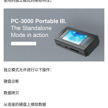
使用的独立模式的哪些特性。
独立模式允许进行以下操作：
硬盘诊断
数据拷贝
从连接的硬盘上擦除数据