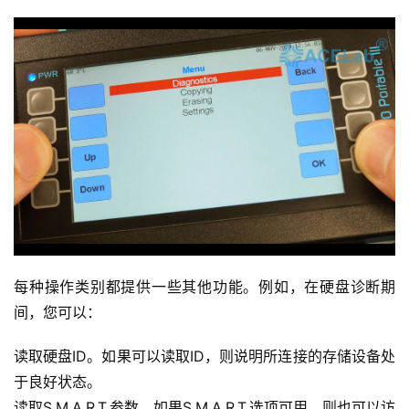
每种操作类别都提供一些其他功能。例如，在硬盘诊断期
间，您可以：
读取硬盘ID。如果可以读取ID，则说明所连接的存储设备处
于良好状态。
读取S.M.A.R.T.参数。如果S.M.A.R.T.选项可用，则也可以访