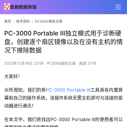
首页
技术资料
PC3000相关文章
PC-3000 Portable III独立模式用于诊断硬
盘，创建逐个扇区镜像以及在没有主机的情
况下擦除数据
2020年12月19日 23:06
PC3000相关文章
阅读 2179
大家好！
众所周知，我们的新
PC-3000 Portable III
工具具有内置屏
幕和自己的操作系统，该操作系统无需主机即可与连接的驱
动器进行通讯！
在本文中，我们将找出PC-3000 Portable III的使用者可以