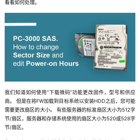
看看如何处理。
我们知道如何使用“下载微码”功能更改固件，型号和供应
商。 但是在将FW加载到目标系统以安装HDD之后，您可能
需要更改扇区的大小。 有些服务器的标准扇区大小为512字
节/扇区，服务器和存储系统使用的扇区大小为520或528字
节/扇区。