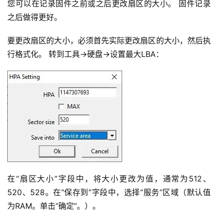
您可以在记录固件之前或之后更改扇区的大小。 固件记录
之后做得更好。
要更改扇区的大小，必须首先实际更改扇区的大小，然后执
行格式化。 转到工具->硬盘->设置最大LBA：
在“扇区大小”字段中，将大小更改为值，通常为512、
520、528。在“保存到”字段中，选择“服务”区域（默认值
为RAM。单击“确定”。）。