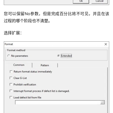
您可以保留No参数，但是完成百分比将不可见，并且在该
过程的哪个阶段也不清楚。
选择扩展：