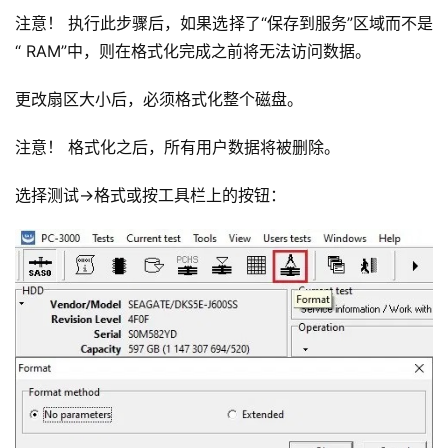
注意！ 执行此步骤后，如果选择了“保存到服务”区域而不是
“ RAM”中，则在格式化完成之前将无法访问数据。
更改扇区大小后，必须格式化整个磁盘。
注意！ 格式化之后，所有用户数据将被删除。
选择测试->格式或按工具栏上的按钮：