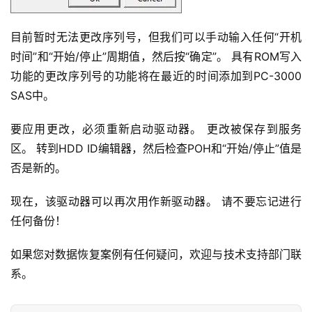
目前暂时无法更改序列号，但我们可以手动输入任何“开机
时间”和“开始/停止”周期值，然后按“确定”。 具有ROM写入
功能的更改序列号的功能将在最近的时间添加到PC-3000 
SAS中。
要应用更改，必须重新启动驱动器。 更改被保存到服务
区。 转到HDD ID编辑器，然后检查POH和“开始/停止”值是
否是新的。
现在，该驱动器可以再次用作新驱动器。 请不要忘记进行
任何备份！
如果您对数据恢复案例有任何疑问，欢迎与技术支持部门联
系。