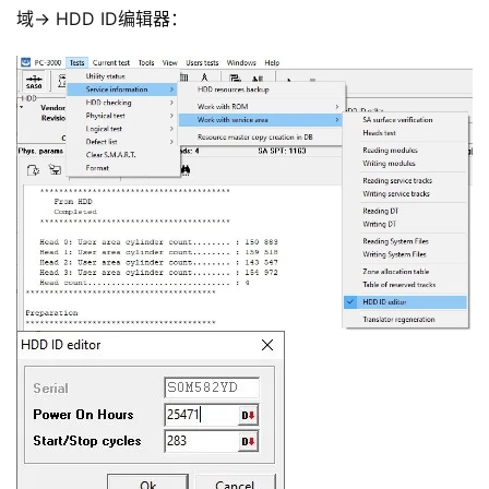
域-> HDD ID编辑器：