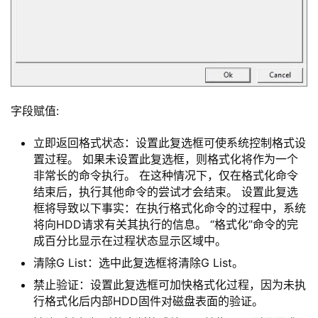
字段赋值:
立即返回格式状态：设置此复选框可使系统控制格式设
置过程。 如果未设置此复选框，则格式化将作为一个
非常长的命令执行。 在这种情况下，仅在格式化命令
结束后，执行其他命令的尝试才会结束。 设置此复选
框将导致以下事实：在执行格式化命令的过程中，系统
将向HDD请求有关其执行的信息。 “格式化”命令的完
成百分比显示在过程状态显示区域中。
清除G List：选中此复选框将清除G List。
禁止验证：设置此复选框可加快格式化过程，因为未执
行格式化后内部HDD固件对磁盘表面的验证。