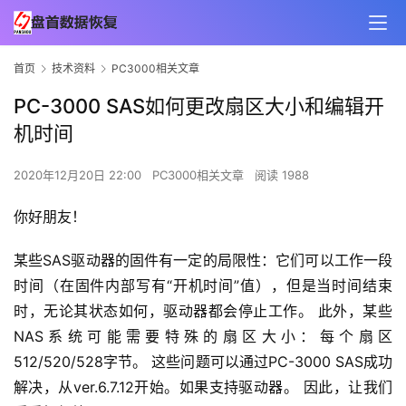
首页
技术资料
PC3000相关文章
PC-3000 SAS如何更改扇区大小和编辑开
机时间
2020年12月20日 22:00
PC3000相关文章
阅读 1988
你好朋友！
某些SAS驱动器的固件有一定的局限性：它们可以工作一段
时间（在固件内部写有“开机时间”值），但是当时间结束
时，无论其状态如何，驱动器都会停止工作。 此外，某些
NAS系统可能需要特殊的扇区大小：每个扇区
512/520/528字节。 这些问题可以通过PC-3000 SAS成功
解决，从ver.6.7.12开始。如果支持驱动器。 因此，让我们