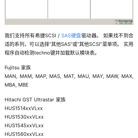
我们支持所有希捷SCSI /
SAS硬盘
驱动器。 如果找不到合
适的系列，可以选择“其他SAS”或“其他SCSI”菜单项。 实用
程序自动检测techno键并加载默认模块表。
Fujitsu
家族
MAN, MAM, MAP, MAS, MAT, MAU, MAY, MAW, MAX,
MBA, MBE
Hitachi GST Ultrastar
家族
HUS1514xxVLxx
HUS1530xxVLxx
HUS1545xxVLxx
HUS1560xxVLxx