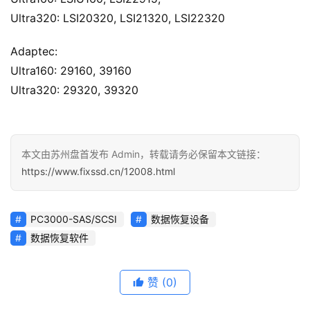
Ultra320: LSI20320, LSI21320, LSI22320
Adaptec:
Ultra160: 29160, 39160
Ultra320: 29320, 39320
本文由苏州盘首发布 Admin，转载请务必保留本文链接：
https://www.fixssd.cn/12008.html
PC3000-SAS/SCSI
数据恢复设备
数据恢复软件
赞
(0)