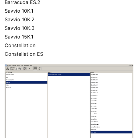
Barracuda ES.2
Savvio 10K.1
Savvio 10K.2
Savvio 10K.3
Savvio 15K.1
Constellation
Constellation ES