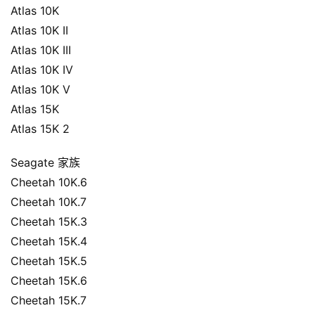
Atlas 10K
Atlas 10K II
Atlas 10K III
Atlas 10K IV
Atlas 10K V
Atlas 15K
Atlas 15K 2
Seagate
家族
Cheetah 10K.6
Cheetah 10K.7
Cheetah 15K.3
Cheetah 15K.4
Cheetah 15K.5
Cheetah 15K.6
Cheetah 15K.7