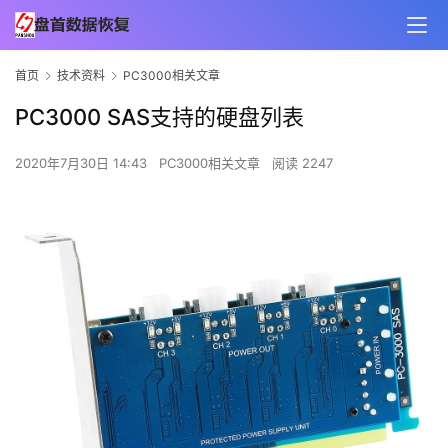
首页
技术资料
PC3000相关文章
PC3000 SAS支持的硬盘列表
2020年7月30日 14:43
PC3000相关文章
阅读 2247