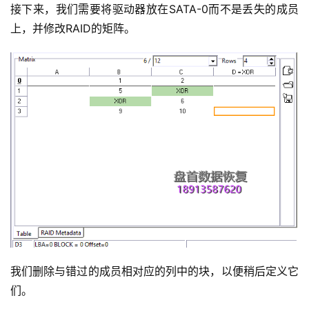
接下来，我们需要将驱动器放在SATA-0而不是丢失的成员
上，并修改RAID的矩阵。
我们删除与错过的成员相对应的列中的块，以便稍后定义它
们。