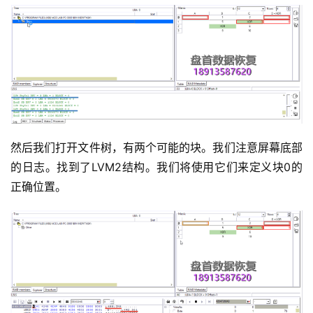
然后我们打开文件树，有两个可能的块。我们注意屏幕底部
的日志。找到了LVM2结构。我们将使用它们来定义块0的
正确位置。