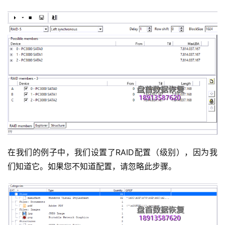
在我们的例子中，我们设置了RAID配置（级别），因为我
们知道它。如果您不知道配置，请忽略此步骤。