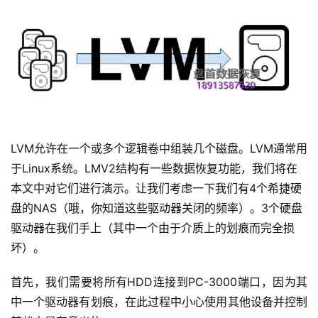
LVM允许在一个或多个逻辑卷中组装几个磁盘。LVM通常用
于Linux系统。LMV2结构有一些数据恢复功能，我们将在
本文中对它们进行演示。让我们考虑一下我们有4个希捷硬
盘的NAS（哦，你知道这些驱动器关闭的频率）。3个硬盘
驱动器在我们手上（其中一个由于介质上的划痕而完全损
坏）。
首先，我们需要将所有HDD连接到PC-3000端口，因为其
中一个驱动器有划痕，在此过程中小心使用其他设备并控制