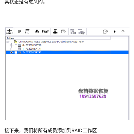
其状态是有意义的。
接下来，我们将所有成员添加到RAID工作区