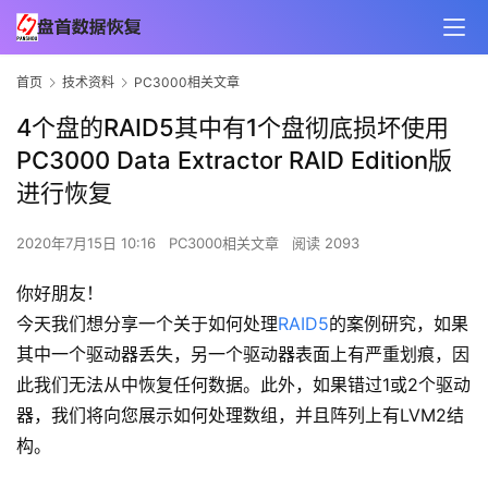
首页
技术资料
PC3000相关文章
4个盘的RAID5其中有1个盘彻底损坏使用
PC3000 Data Extractor RAID Edition版
进行恢复
2020年7月15日 10:16
PC3000相关文章
阅读 2093
你好朋友！
今天我们想分享一个关于如何处理
RAID5
的案例研究，如果
其中一个驱动器丢失，另一个驱动器表面上有严重划痕，因
此我们无法从中恢复任何数据。此外，如果错过1或2个驱动
器，我们将向您展示如何处理数组，并且阵列上有LVM2结
构。