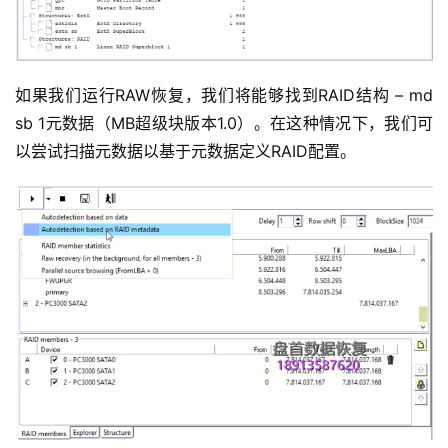
如果我们运行RAW恢复，我们将能够找到RAID结构 – md
sb 1元数据（MB超级块版本1.0）。在这种情况下，我们可
以尝试扫描元数据以基于元数据定义RAID配置。