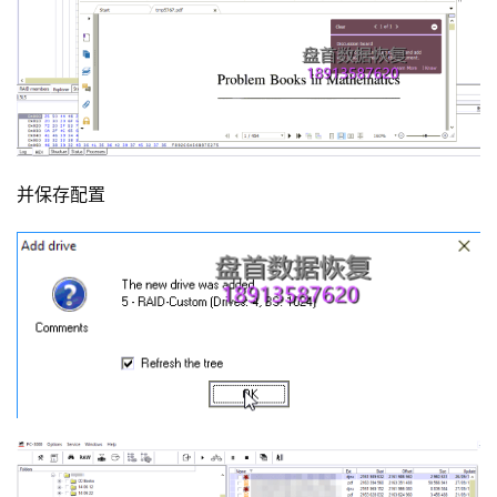
并保存配置