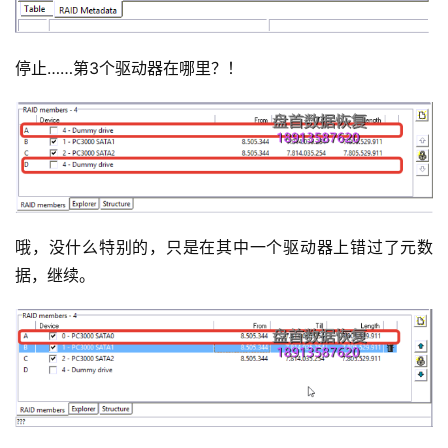
停止……第3个驱动器在哪里？！
哦，没什么特别的，只是在其中一个驱动器上错过了元数
据，继续。