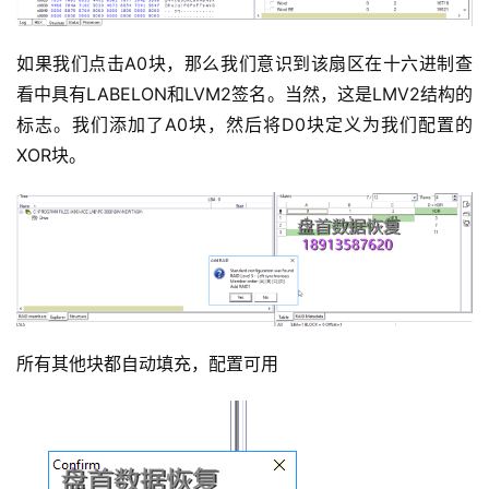
如果我们点击A0块，那么我们意识到该扇区在十六进制查
看中具有LABELON和LVM2签名。当然，这是LMV2结构的
标志。我们添加了A0块，然后将D0块定义为我们配置的
XOR块。
所有其他块都自动填充，配置可用