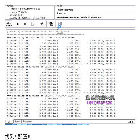
找到9配置!!!