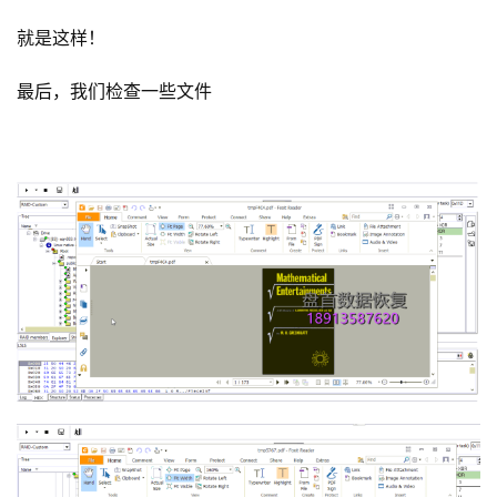
就是这样！
最后，我们检查一些文件