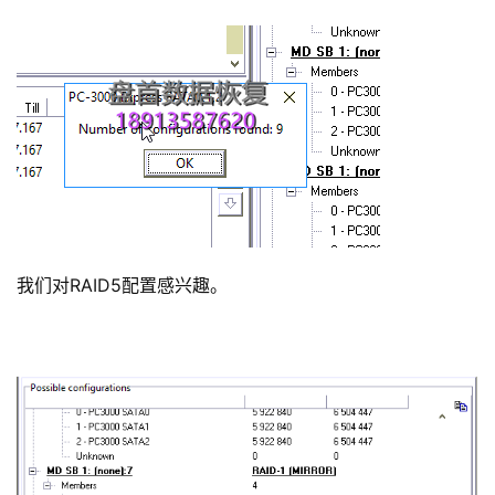
我们对RAID5配置感兴趣。