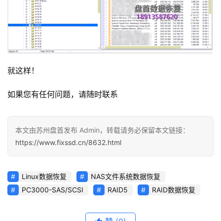
就这样！
如果您有任何问题，请随时联系
本文由苏州盘首发布 Admin，转载请务必保留本文链接：
https://www.fixssd.cn/8632.html
Linux数据恢复
NAS文件系统数据恢复
PC3000-SAS/SCSI
RAID5
RAID数据恢复