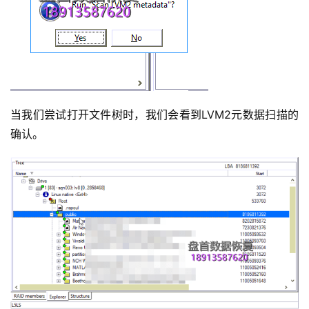
当我们尝试打开文件树时，我们会看到LVM2元数据扫描的
确认。