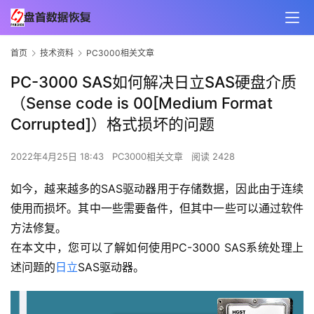
首页
技术资料
PC3000相关文章
PC-3000 SAS如何解决日立SAS硬盘介质
（Sense code is 00[Medium Format
Corrupted]）格式损坏的问题
2022年4月25日 18:43
PC3000相关文章
阅读 2428
如今，越来越多的SAS驱动器用于存储数据，因此由于连续
使用而损坏。其中一些需要备件，但其中一些可以通过软件
方法修复。
在本文中，您可以了解如何使用PC-3000 SAS系统处理上
述问题的
日立
SAS驱动器。