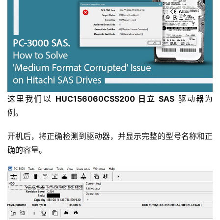
这里我们以 
HUC156060CSS200 日立 SAS
 驱动器为
例。
开机后，将正确检测到驱动器，并显示完整的型号名称和正
确的容量。