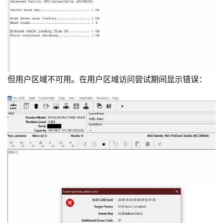
但用户区域不可用。在用户区域访问尝试期间显示错误：