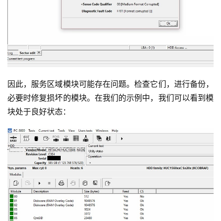
因此，服务区域模块可能存在问题。检查它们，进行备份，
必要时修复损坏的模块。在我们的示例中，我们可以看到模
块处于良好状态：