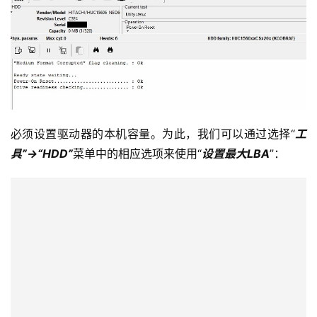
必须设置驱动器的本机容量。为此，我们可以通过选择“
工
具”->“HDD”
菜单中的相应选项来使用“
设置最大LBA
”：