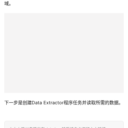
域。
下一步是创建Data Extractor程序任务并读取所需的数据。