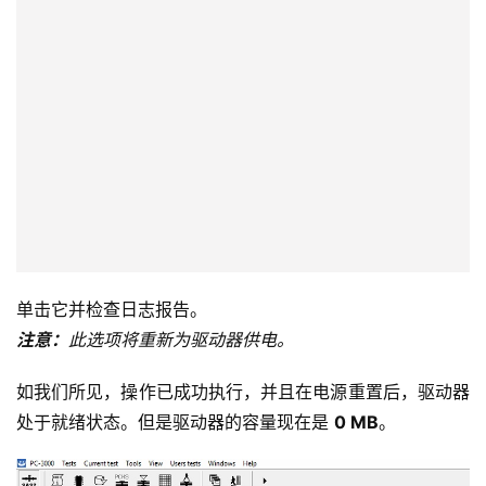
单击它并检查日志报告。
注意：
此选项将重新为驱动器供电。
如我们所见，操作已成功执行，并且在电源重置后，驱动器
处于就绪状态。但是驱动器的容量现在是 
0 MB
。