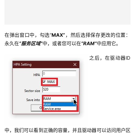
在弹出窗口中，勾选“
MAX”
，然后选择保存更改的位置：
永久在
“服务区域”
中，或者您可以在
“RAM”
中应用它。
之后，在驱动器ID
中，我们可以看到正确的容量，并且驱动器可以访问用户区