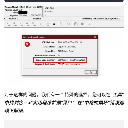
对于这样的问题，我们有一个特殊的选择。您可以在“
工具”
中找到它 – >“实用程序扩展”
菜单：
在“中格式损坏”错误选
项下解锁
。