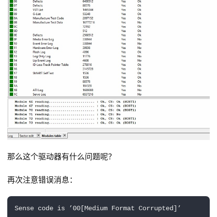
那么这个驱动器有什么问题呢？
再次注意错误消息：
Sense code is ’00[Medium Format Corrupted]’