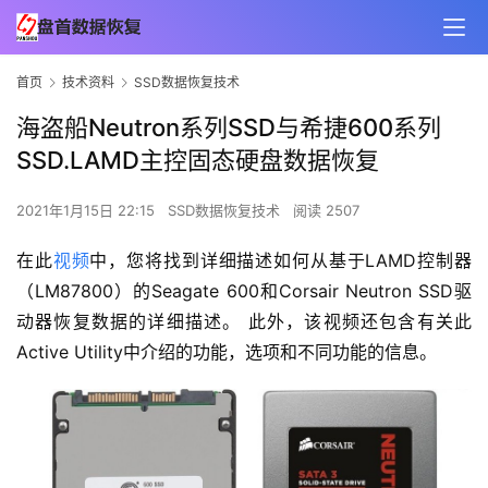
首页
技术资料
SSD数据恢复技术
海盗船Neutron系列SSD与希捷600系列
SSD.LAMD主控固态硬盘数据恢复
2021年1月15日 22:15
SSD数据恢复技术
阅读 2507
在此
视频
中，您将找到详细描述如何从基于LAMD控制器
（LM87800）的Seagate 600和Corsair Neutron SSD驱
动器恢复数据的详细描述。 此外，该视频还包含有关此
Active Utility中介绍的功能，选项和不同功能的信息。