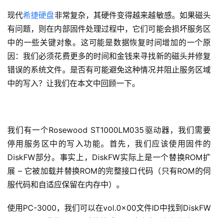
现代
希捷硬盘
非常复杂，其硬件变得越来越敏感。如果磁头
有问题，则在内部固件处理过程中，它们可能会损坏服务区
中的一些关键对象。这可能是数据恢复时间增加的一个原
因：我们必须花费更多的时间和金钱来寻找新的磁头并修复
错误的系统文件。是否有可能避免这种情况并阻止服务区域
中的写入？让我们在本文中回顾一下。
我们有一个Rosewood ST1000LM035驱动器，我们需要
停用服务区中的写入功能。首先，我们应该使用固件的
DiskFW部分。事实上，DiskFW实际上是一个替换ROM扩
展 – 它被加载并替换ROM的完整接口代码（只有ROM的伺
服代码和自适应保留在内存中）。
使用PC-3000，我们可以在vol.0x00文件ID中找到DiskFW 