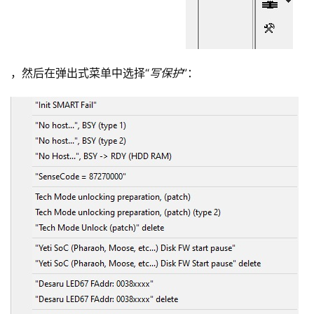
，然后在弹出式菜单中选择“
写保护
”：