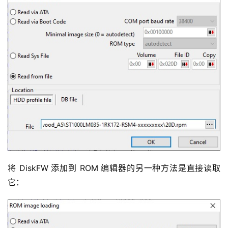
将 DiskFW 添加到 ROM 编辑器的另一种方法是直接读取
它：