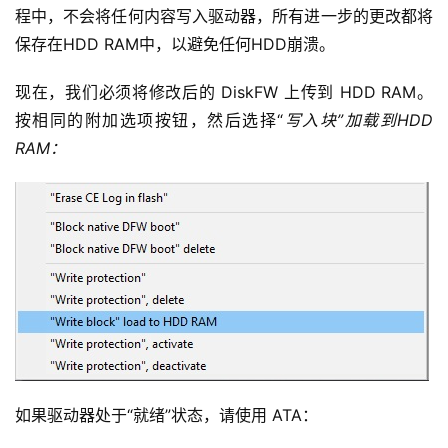
程中，不会将任何内容写入驱动器，所有进一步的更改都将
保存在HDD RAM中，以避免任何HDD崩溃。
现在，我们必须将修改后的 DiskFW 上传到 HDD RAM。
按相同的附加选项按钮，然后选择“
写入块”加载到HDD 
RAM：
如果驱动器处于“就绪”状态，请使用 ATA：