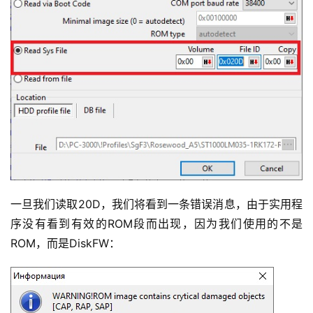
一旦我们读取20D，我们将看到一条错误消息，由于实用程
序没有看到有效的ROM段而出现，因为我们使用的不是
ROM，而是DiskFW：