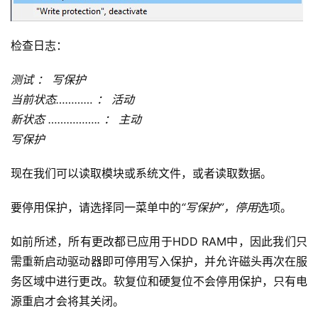
检查日志：
测试 ： 写保护
当前状态………… ： 活动
新状态 …………….. ： 主动
写保护
现在我们可以读取模块或系统文件，或者读取数据。
要停用保护，请选择同一菜单中的
“写保护”，停用
选项。
如前所述，所有更改都已应用于HDD RAM中，因此我们只
需重新启动驱动器即可停用写入保护，并允许磁头再次在服
务区域中进行更改。软复位和硬复位不会停用保护，只有电
源重启才会将其关闭。