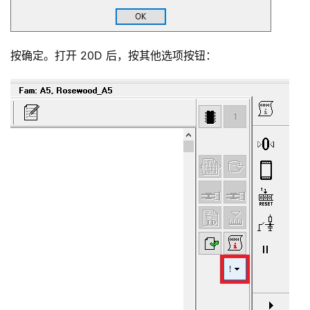
按确定。打开 20D 后，按其他选项按钮：