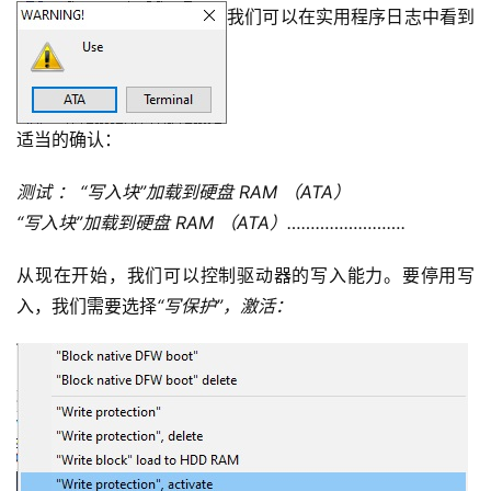
我们可以在实用程序日志中看到
适当的确认：
测试 ： “写入块”加载到硬盘 RAM （ATA）
“写入块”加载到硬盘 RAM （ATA）…………………….
从现在开始，我们可以控制驱动器的写入能力。要停用写
入，我们需要选择
“写保护”，激活：