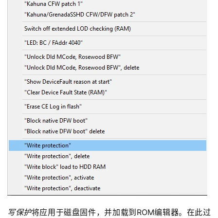
写保护
将应用于磁盘固件，并加载到ROM编辑器。在此过