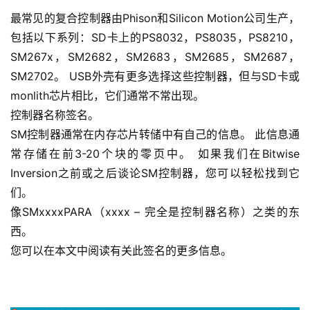
最常见的复合控制器由Phison和Silicon Motion公司生产，
包括以下系列：SD卡上的PS8032，PS8035，PS8210，
SM267x，SM2682，SM2683，SM2685，SM2687，
SM2702。
USB外壳有更多选择这些控制器，但与SD卡或
monlith芯片相比，它们通常不常出现。
控制器名称签名。
SM控制器通常在内存芯片转储中有自己的信息。
 此信息通
常存储在前3-20个块的零页中。 
如果我们在Bitwise 
Inversion之前或之后谈论SM控制器，您可以轻松找到它
们。
像SMxxxxPARA（xxxx – 完全是控制器名称）之类的东
西。
您可以在本文中阅读有关此签名的更多信息。