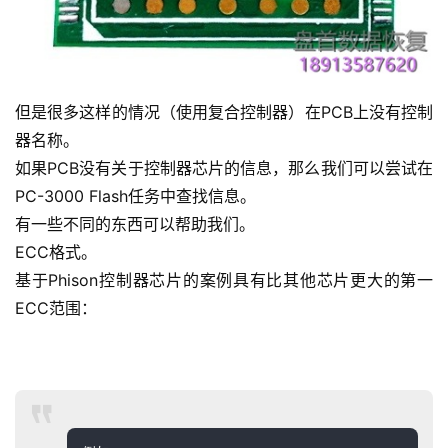
但是很多这样的情况（使用复合控制器）在PCB上没有控制
器名称。
如果PCB没有关于控制器芯片的信息，那么我们可以尝试在
PC-3000 Flash任务中查找信息。
有一些不同的东西可以帮助我们。
ECC格式。
基于Phison控制器芯片的案例具有比其他芯片更大的第一
ECC范围：