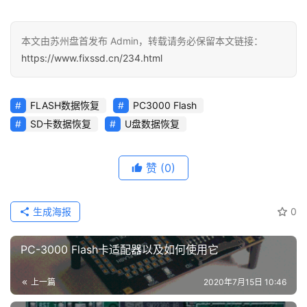
本文由苏州盘首发布 Admin，转载请务必保留本文链接：
https://www.fixssd.cn/234.html
FLASH数据恢复
PC3000 Flash
SD卡数据恢复
U盘数据恢复
赞
(0)
生成海报
0
PC-3000 Flash卡适配器以及如何使用它
上一篇
2020年7月15日 10:46