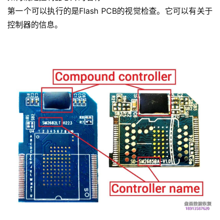
第一个可以执行的是Flash PCB的视觉检查。它可以有关于
控制器的信息。