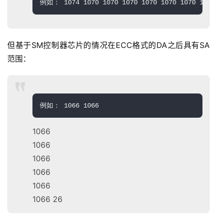
例如：
 1074 1070 1070 1070 1070 1070 1070 1070
但基于SM控制器芯片的情况在ECC格式的DA之后具有SA
范围：
例如：
 1066 1066
1066
1066
1066
1066
1066
1066 26