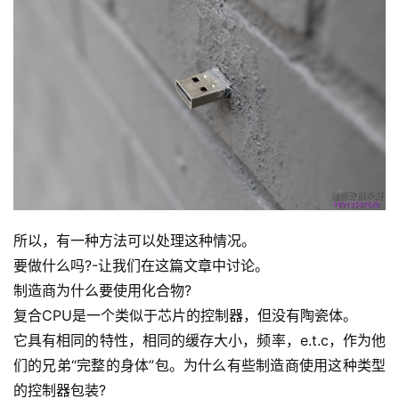
所以，有一种方法可以处理这种情况。
要做什么吗?-让我们在这篇文章中讨论。
制造商为什么要使用化合物?
复合CPU是一个类似于芯片的控制器，但没有陶瓷体。
它具有相同的特性，相同的缓存大小，频率，e.t.c，作为他
们的兄弟“完整的身体”包。为什么有些制造商使用这种类型
的控制器包装?