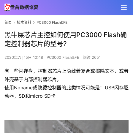
首页
技术资料
PC3000 Flash&FE
黑牛屎芯片主控如何使用PC3000 Flash确
定控制器芯片的型号?
2020年7月15日 10:48
PC3000 Flash&FE
阅读 2651
有一些闪存盘，控制器芯片上隐藏着复合或擦除文本，或者
外壳基于内部控制器芯片。
使用Noname或隐藏控制器的此类情况可能是：USB闪存驱
动器，SD和micro SD卡