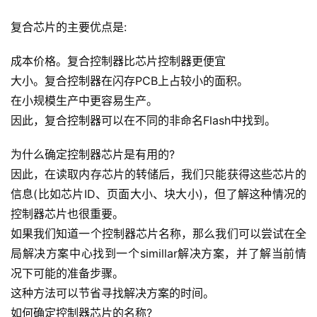
复合芯片的主要优点是:
成本价格。复合控制器比芯片控制器更便宜
大小。复合控制器在闪存PCB上占较小的面积。
在小规模生产中更容易生产。
因此，复合控制器可以在不同的非命名Flash中找到。
为什么确定控制器芯片是有用的?
因此，在读取内存芯片的转储后，我们只能获得这些芯片的
信息(比如芯片ID、页面大小、块大小)，但了解这种情况的
控制器芯片也很重要。
如果我们知道一个控制器芯片名称，那么我们可以尝试在全
局解决方案中心找到一个simillar解决方案，并了解当前情
况下可能的准备步骤。
这种方法可以节省寻找解决方案的时间。
如何确定控制器芯片的名称?